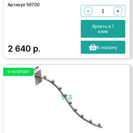
Артикул 59700
−
+
Купить в 1
клик
2 640
р.
В корзину
В НАЛИЧИИ