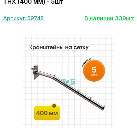
ТНХ (400 мм) - 5шт
Артикул 59748
В наличии 339шт