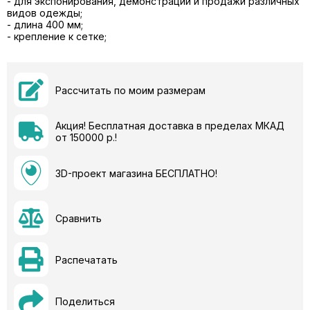
- для экспонирования, демонстрации и продажи различных
видов одежды;
- длина 400 мм;
- крепление к сетке;
Рассчитать по моим размерам
Акция! Бесплатная доставка в пределах МКАД
от 150000 р.!
3D-проект магазина БЕСПЛАТНО!
Сравнить
Распечатать
Поделиться