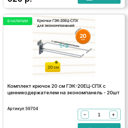
В НАЛИЧИИ
Комплект крючок 20 см ГЭК-20ЕЦ-СПХ с
ценникодержателем на экономпанель - 20шт
Артикул 59704
−
+