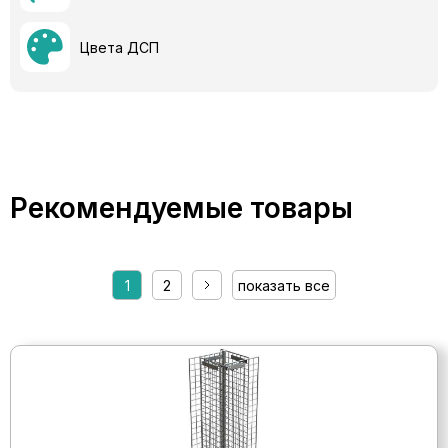
Цвета ДСП
Рекомендуемые товары
1
2
показать все