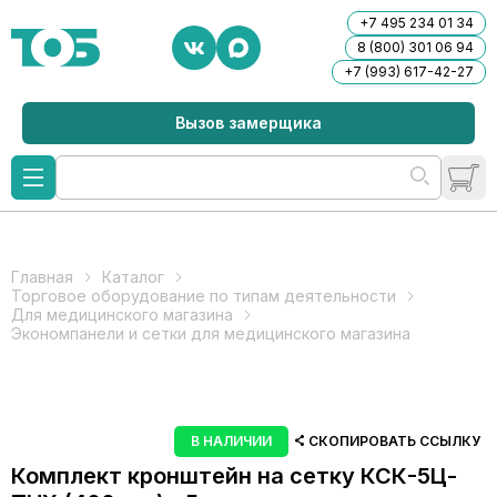
+7 495 234 01 34
8 (800) 301 06 94
+7 (993) 617-42-27
Вызов замерщика
Главная
Каталог
Торговое оборудование по типам деятельности
Для медицинского магазина
Экономпанели и сетки для медицинского магазина
В НАЛИЧИИ
СКОПИРОВАТЬ ССЫЛКУ
Комплект кронштейн на сетку КСК-5Ц-