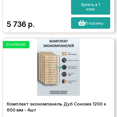
Купить в 1
клик
5 736
р.
В корзину
В НАЛИЧИИ
Комплект экономпанель Дуб Сонома 1200 х
600 мм - 4шт