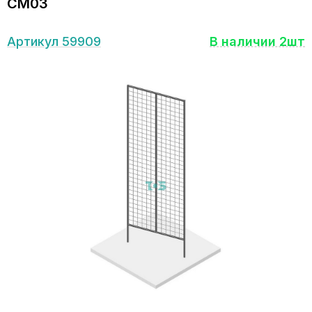
СМ03
Артикул 59909
В наличии 2шт