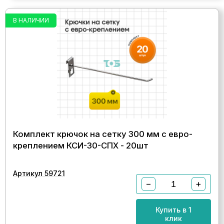
В НАЛИЧИИ
Комплект крючок на сетку 300 мм с евро-
креплением КСИ-30-СПХ - 20шт
Артикул 59721
−
+
Купить в 1
клик