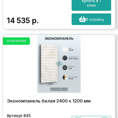
Купить в 1
клик
14 535
р.
В корзину
В НАЛИЧИИ
Экономпанель белая 2400 х 1200 мм
Артикул 845