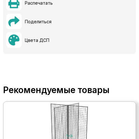
Распечатать
Поделиться
Цвета ДСП
Рекомендуемые товары