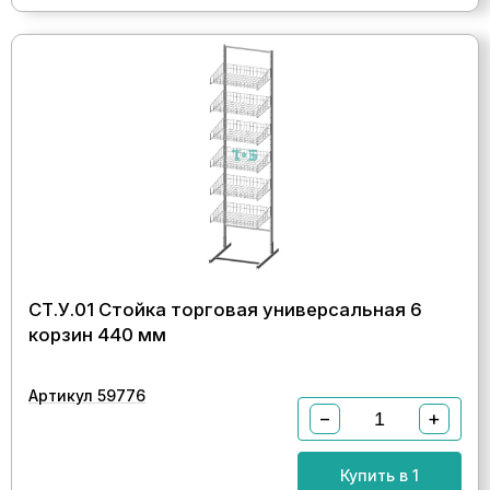
СТ.У.01 Стойка торговая универсальная 6
корзин 440 мм
Артикул 59776
−
+
Купить в 1