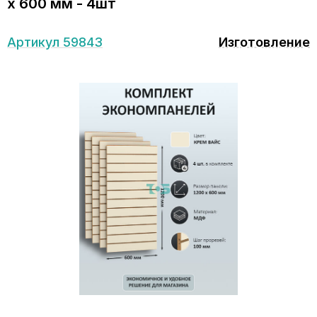
х 600 мм - 4шт
Артикул 59843
Изготовление