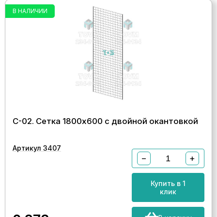
В НАЛИЧИИ
С-02. Сетка 1800х600 с двойной окантовкой
Артикул 3407
−
+
Купить в 1
клик