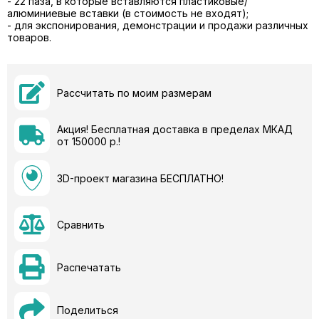
- 22 паза, в которые вставляются пластиковые/
алюминиевые вставки (в стоимость не входят);
- для экспонирования, демонстрации и продажи различных
товаров.
Рассчитать по моим размерам
Акция! Бесплатная доставка в пределах МКАД
от 150000 р.!
3D-проект магазина БЕСПЛАТНО!
Сравнить
Распечатать
Поделиться