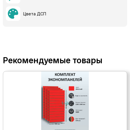
Цвета ДСП
Рекомендуемые товары