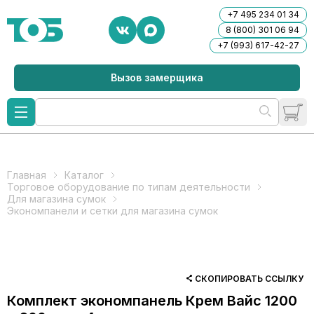
+7 495 234 01 34
8 (800) 301 06 94
+7 (993) 617-42-27
Вызов замерщика
Главная
Каталог
Торговое оборудование по типам деятельности
Для магазина сумок
Экономпанели и сетки для магазина сумок
СКОПИРОВАТЬ ССЫЛКУ
Комплект экономпанель Крем Вайс 1200