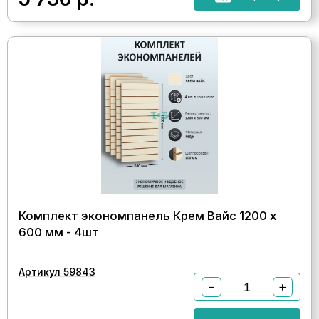
Комплект экономпанель Крем Вайс 1200 х
600 мм - 4шт
Артикул 59843
−
+