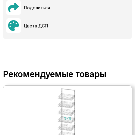
Поделиться
Цвета ДСП
Рекомендуемые товары