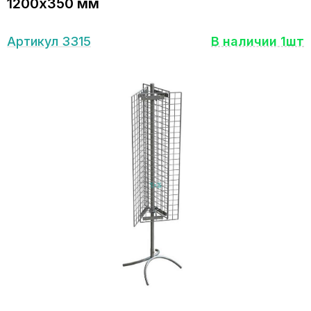
1200х350 мм
Артикул 3315
В наличии 1шт