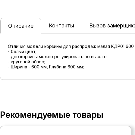
Контакты
Вызов замерщик
Описание
Отличия модели корзины для распродаж малая КДР01 600 
- белый цвет;
- дно корзины можно регулировать по высоте;
- круговой обзор;
- Ширина - 600 мм, Глубина 600 мм;
Рекомендуемые товары