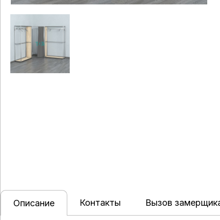
Контакты
Вызов замерщик
Описание