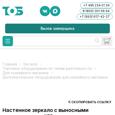
+7 495 234 01 34
8 (800) 301 06 94
+7 (993) 617-42-27
Вызов замерщика
Главная
Каталог
Торговое оборудование по типам деятельности
Для хоккейного магазина
Дополнительное оборудование для хоккейного магазина
СКОПИРОВАТЬ ССЫЛКУ
Настенное зеркало с выносными