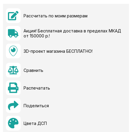
Рассчитать по моим размерам
Акция! Бесплатная доставка в пределах МКАД
от 150000 р.!
3D-проект магазина БЕСПЛАТНО!
Сравнить
Распечатать
Поделиться
Цвета ДСП