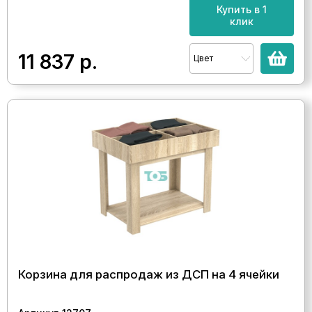
Купить в 1
клик
11 837
р.
Цвет
Корзина для распродаж из ДСП на 4 ячейки