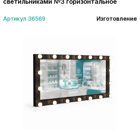
светильниками №3 горизонтальное
Артикул 36569
Изготовление