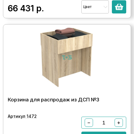
66 431
р.
Цвет
Корзина для распродаж из ДСП №3
Артикул 1472
−
+