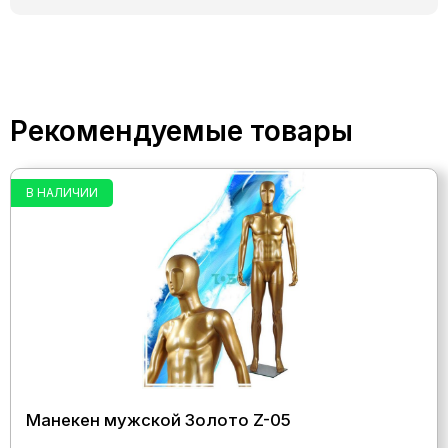
Рекомендуемые товары
В НАЛИЧИИ
Манекен мужской Золото Z-05