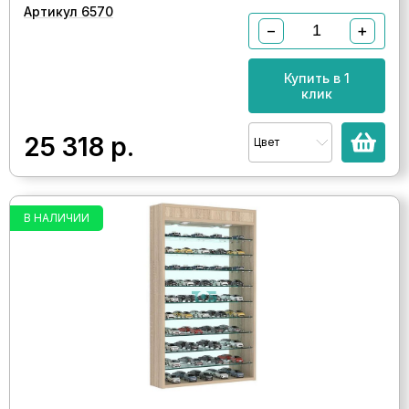
Артикул 6570
−
+
Купить в 1
клик
25 318
р.
Цвет
В НАЛИЧИИ