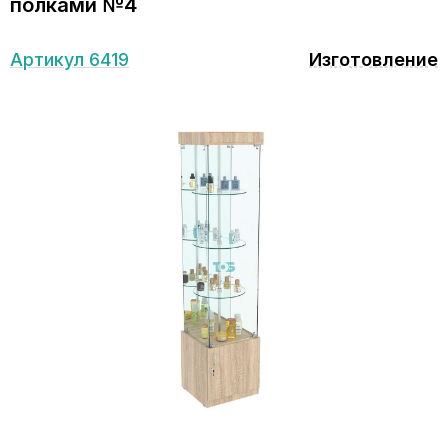
полками №4
Артикул 6419
Изготовление