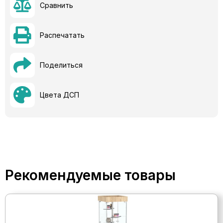
Сравнить
Распечатать
Поделиться
Цвета ДСП
Рекомендуемые товары