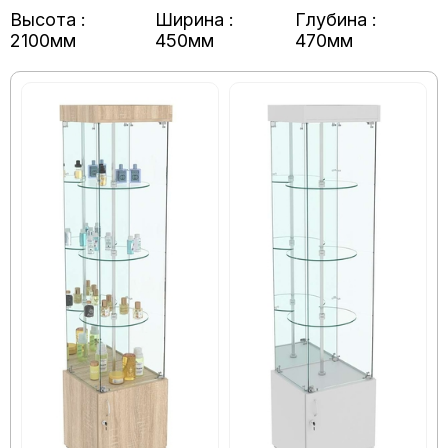
Высота :
Ширина :
Глубина :
2100мм
450мм
470мм