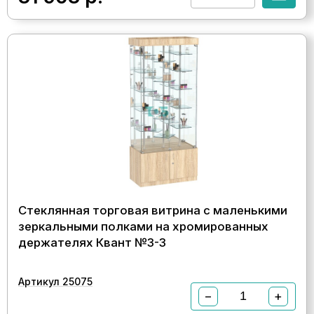
Стеклянная торговая витрина с маленькими
зеркальными полками на хромированных
держателях Квант №3-3
Артикул 25075
−
+