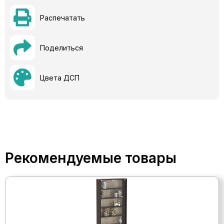
Распечатать
Поделиться
Цвета ДСП
Рекомендуемые товары