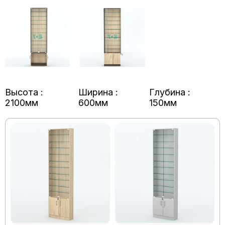
Высота :
Ширина :
Глубина :
2100мм
600мм
150мм