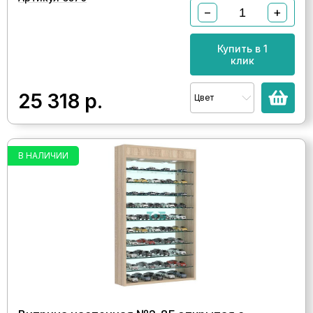
−
+
Купить в 1
клик
25 318
р.
Цвет
В НАЛИЧИИ