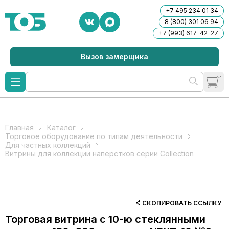
+7 495 234 01 34
8 (800) 301 06 94
+7 (993) 617-42-27
Вызов замерщика
Главная
Каталог
Торговое оборудование по типам деятельности
Для частных коллекций
Витрины для коллекции наперстков серии Collection
СКОПИРОВАТЬ ССЫЛКУ
Торговая витрина с 10-ю стеклянными