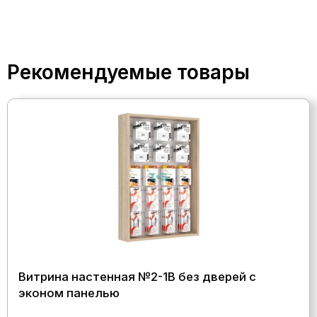
Рекомендуемые товары
Витрина настенная №2-1В без дверей с
эконом панелью