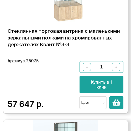
Стеклянная торговая витрина с маленькими
зеркальными полками на хромированных
держателях Квант №3-3
Артикул 25075
−
+
Купить в 1
клик
57 647
р.
Цвет