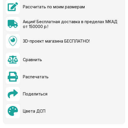
Рассчитать по моим размерам
Акция! Бесплатная доставка в пределах МКАД
от 150000 р.!
3D-проект магазина БЕСПЛАТНО!
Сравнить
Распечатать
Поделиться
Цвета ДСП