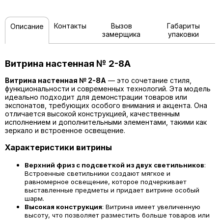
Контакты
Вызов
Габариты
Описание
замерщика
упаковки
Витрина настенная № 2-8А
Витрина настенная № 2-8А
— это сочетание стиля,
функциональности и современных технологий. Эта модель
идеально подходит для демонстрации товаров или
экспонатов, требующих особого внимания и акцента. Она
отличается высокой конструкцией, качественным
исполнением и дополнительными элементами, такими как
зеркало и встроенное освещение.
Характеристики витрины
Верхний фриз с подсветкой из двух светильников
:
Встроенные светильники создают мягкое и
равномерное освещение, которое подчеркивает
выставленные предметы и придает витрине особый
шарм.
Высокая конструкция
: Витрина имеет увеличенную
высоту, что позволяет разместить больше товаров или