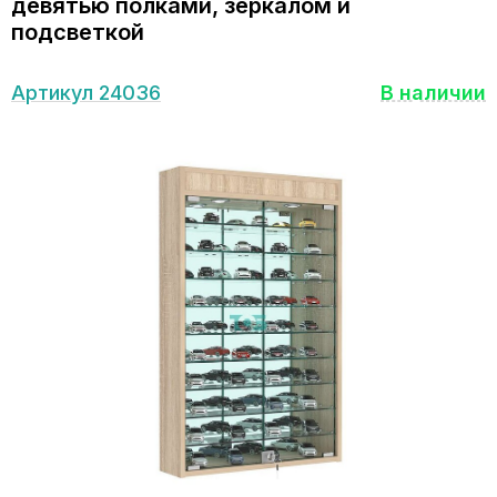
девятью полками, зеркалом и
подсветкой
Артикул 24036
В наличии