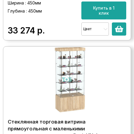
Ширина : 450мм
Купить в 1
Глубина : 450мм
клик
33 274
р.
Цвет
Стеклянная торговая витрина
прямоугольная с маленькими