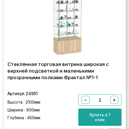
Стеклянная торговая витрина широкая с
верхней подсветкой и маленькими
прозрачными полками Фрактал №1-1
Артикул 24951
−
+
Высота : 2100мм
Ширина : 900мм
Купить в 1
Глубина : 450мм
клик