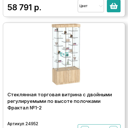
58 791
р.
Цвет
Стеклянная торговая витрина с двойными
регулируемыми по высоте полочками
Фрактал №1-2
Артикул 24952