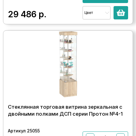
29 486
р.
Цвет
Стеклянная торговая витрина зеркальная с
двойными полками ДСП серии Протон №4-1
Артикул 25055