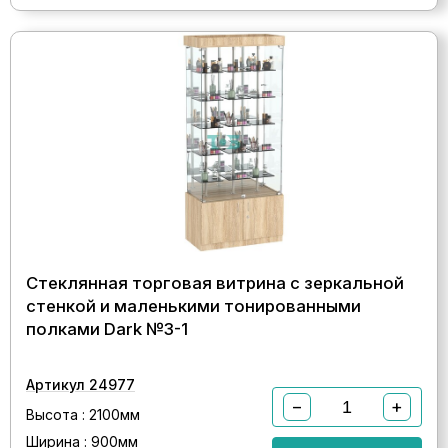
Стеклянная торговая витрина с зеркальной
стенкой и маленькими тонированными
полками Dark №3-1
Артикул 24977
−
+
Высота : 2100мм
Ширина : 900мм