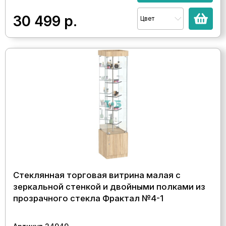
30 499
р.
Цвет
Стеклянная торговая витрина малая с
зеркальной стенкой и двойными полками из
прозрачного стекла Фрактал №4-1