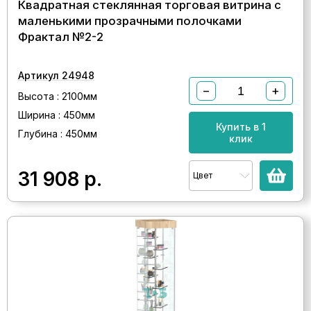
Квадратная стеклянная торговая витрина с
маленькими прозрачными полочками
Фрактал №2-2
Артикул 24948
−
+
Высота : 2100мм
Ширина : 450мм
Купить в 1
Глубина : 450мм
клик
31 908
р.
Цвет