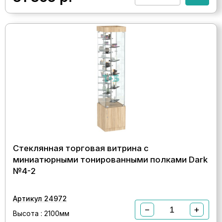
Стеклянная торговая витрина с
миниатюрными тонированными полками Dark
№4-2
Артикул 24972
−
+
Высота : 2100мм