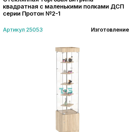
квадратная с маленькими полками ДСП
серии Протон №2-1
Артикул 25053
Изготовление