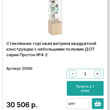
Стеклянная торговая витрина квадратной
конструкции с небольшими полками ДСП
серии Протон №4-2
Артикул 25056
−
+
Купить в 1
клик
30 506
р.
Цвет