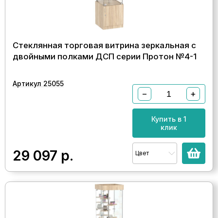
Стеклянная торговая витрина зеркальная с
двойными полками ДСП серии Протон №4-1
Артикул 25055
−
+
Купить в 1
клик
29 097
р.
Цвет