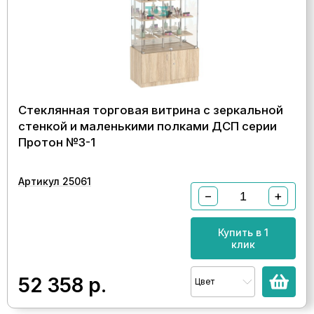
Стеклянная торговая витрина с зеркальной
стенкой и маленькими полками ДСП серии
Протон №3-1
Артикул 25061
−
+
Купить в 1
клик
52 358
р.
Цвет