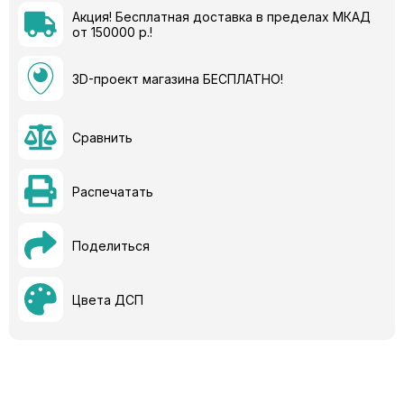
Акция! Бесплатная доставка в пределах МКАД
от 150000 р.!
3D-проект магазина БЕСПЛАТНО!
Сравнить
Распечатать
Поделиться
Цвета ДСП