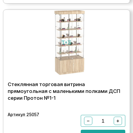
Стеклянная торговая витрина
прямоугольная с маленькими полками ДСП
серии Протон №1-1
Артикул 25057
−
+