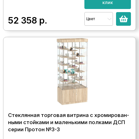
клик
52 358
р.
Цвет
Стеклянная торговая витрина с хромирован-
ными стойками и маленькими полками ДСП
серии Протон №3-3