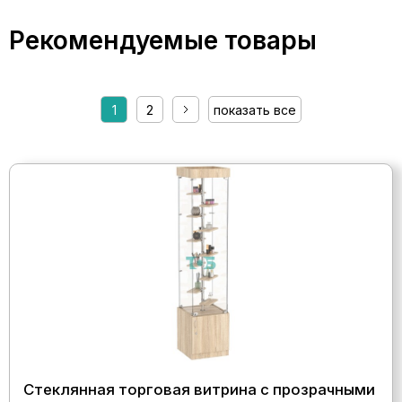
Рекомендуемые товары
1
2
показать все
Стеклянная торговая витрина с прозрачными