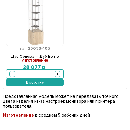
арт.
25053-105
Дуб Сонома + Дуб Венге
Изготовление
28 077
р.
−
+
В корзину
Представленная модель может не передавать точного
цвета изделия из-за настроек монитора или принтера
пользователя.
Изготовление
в среднем 5 рабочих дней