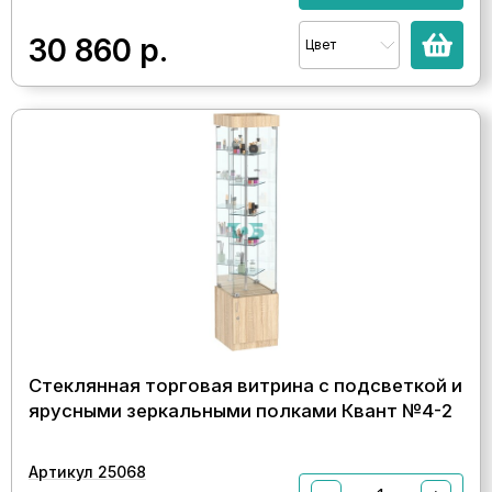
30 860
р.
Цвет
Стеклянная торговая витрина с подсветкой и
ярусными зеркальными полками Квант №4-2
Артикул 25068