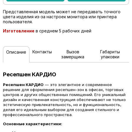
Представленная модель может не передавать точного
цвета изделия из-за настроек монитора или принтера
пользователя.
Изготовление
в среднем 5 рабочих дней
Контакты
Вызов
Габариты
Описание
замерщика
упаковки
Ресепшен КАРДИО
Ресепшен КАРДИО
— это элегантное и современное
решение для оформления ресепшен-зон в офисах, торговых
центров и других общественных помещений. Его уникальный
дизайн и качественная конструкция обеспечивают не только
эстетическую привлекательность, но и функциональность,
делая его идеальным выбором для создания стильного и
профессионального пространства.
Основные характеристики: