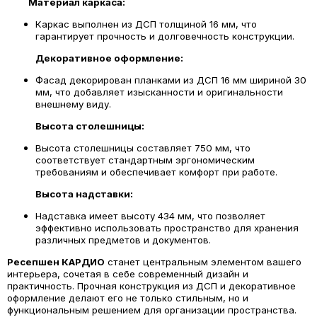
Материал каркаса:
Каркас выполнен из ДСП толщиной 16 мм, что
гарантирует прочность и долговечность конструкции.
Декоративное оформление:
Фасад декорирован планками из ДСП 16 мм шириной 30
мм, что добавляет изысканности и оригинальности
внешнему виду.
Высота столешницы:
Высота столешницы составляет 750 мм, что
соответствует стандартным эргономическим
требованиям и обеспечивает комфорт при работе.
Высота надставки:
Надставка имеет высоту 434 мм, что позволяет
эффективно использовать пространство для хранения
различных предметов и документов.
Ресепшен КАРДИО
станет центральным элементом вашего
интерьера, сочетая в себе современный дизайн и
практичность. Прочная конструкция из ДСП и декоративное
оформление делают его не только стильным, но и
функциональным решением для организации пространства.