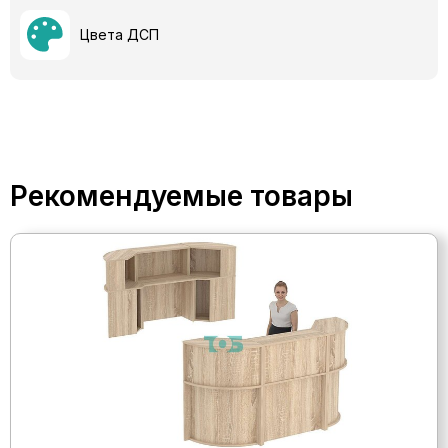
Цвета ДСП
Рекомендуемые товары