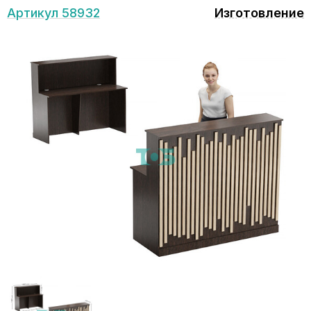
Артикул 58932
Изготовление