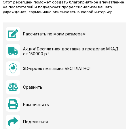
Этот ресепшен поможет создать благоприятное впечатление
на посетителей и подчеркнет профессионализм вашего
учреждения, гармонично вписываясь в любой интерьер.
Рассчитать по моим размерам
Акция! Бесплатная доставка в пределах МКАД
от 150000 р.!
3D-проект магазина БЕСПЛАТНО!
Сравнить
Распечатать
Поделиться