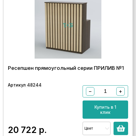
Ресепшен прямоугольный серии ПРИЛИВ №1
Артикул 48244
−
+
Купить в 1
клик
20 722
р.
Цвет