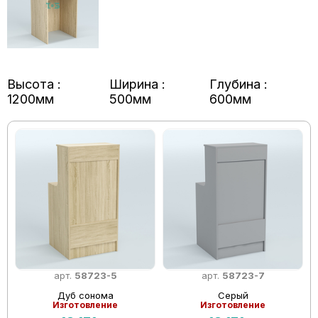
Высота :
Ширина :
Глубина :
1200мм
500мм
600мм
арт.
58723-5
арт.
58723-7
Дуб сонома
Серый
Изготовление
Изготовление