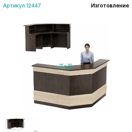
Артикул 12447
Изготовление