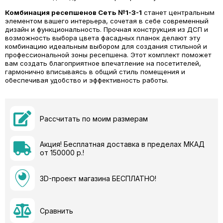
Комбинация ресепшенов Сеть №1-3-1
станет центральным
элементом вашего интерьера, сочетая в себе современный
дизайн и функциональность. Прочная конструкция из ДСП и
возможность выбора цвета фасадных планок делают эту
комбинацию идеальным выбором для создания стильной и
профессиональной зоны ресепшена. Этот комплект поможет
вам создать благоприятное впечатление на посетителей,
гармонично вписываясь в общий стиль помещения и
обеспечивая удобство и эффективность работы.
Рассчитать по моим размерам
Акция! Бесплатная доставка в пределах МКАД
от 150000 р.!
3D-проект магазина БЕСПЛАТНО!
Сравнить