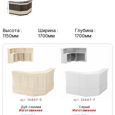
Высота :
Ширина :
Глубина :
1150мм
1700мм
1700мм
арт.
12447-5
арт.
12447-7
Дуб сонома
Серый
Изготовление
Изготовление