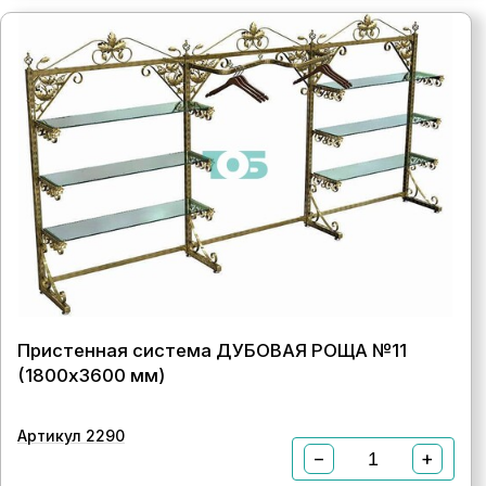
Пристенная система ДУБОВАЯ РОЩА №11
(1800х3600 мм)
Артикул 2290
−
+