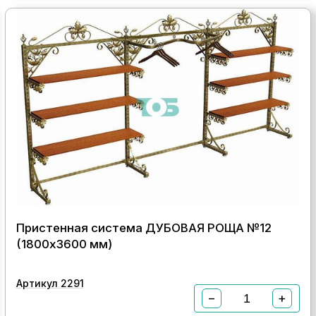
Пристенная система ДУБОВАЯ РОЩА №12
(1800х3600 мм)
Артикул 2291
−
+