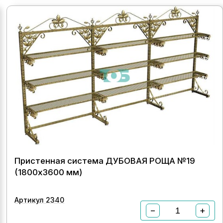
Пристенная система ДУБОВАЯ РОЩА №19
(1800х3600 мм)
Артикул 2340
−
+