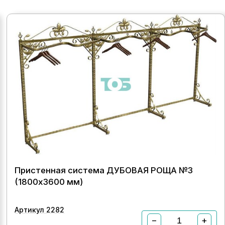
Пристенная система ДУБОВАЯ РОЩА №3
(1800х3600 мм)
Артикул 2282
−
+