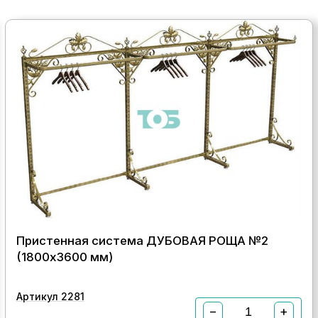
Пристенная система ДУБОВАЯ РОЩА №2
(1800х3600 мм)
Артикул 2281
−
+