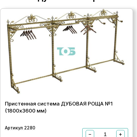
Пристенная система ДУБОВАЯ РОЩА №1
(1800х3600 мм)
Артикул 2280
−
+