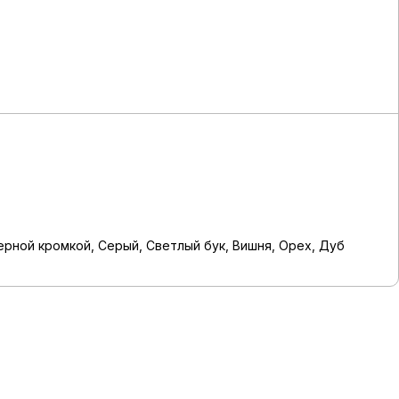
рной кромкой, Серый, Светлый бук, Вишня, Орех, Дуб