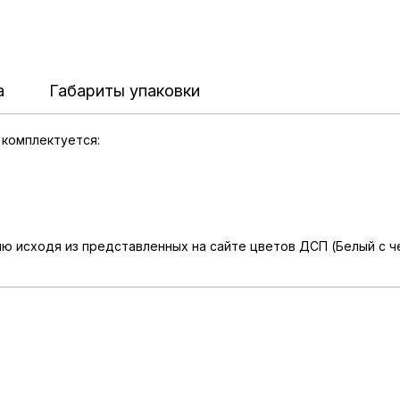
а
Габариты упаковки
 комплектуется:
ю исходя из представленных на сайте цветов ДСП (Белый с че