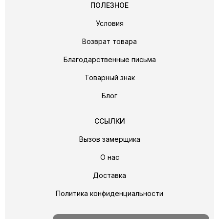
ПОЛЕЗНОЕ
Условия
Возврат товара
Благодарственные письма
Товарный знак
Блог
ССЫЛКИ
Вызов замерщика
О нас
Доставка
Политика конфиденциальности