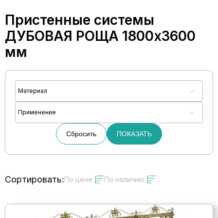
Пристенные системы
ДУБОВАЯ РОЩА 1800х3600
мм
Материал
Применение
Сбросить
ПОКАЗАТЬ
Сортировать:
По цене
По наличию