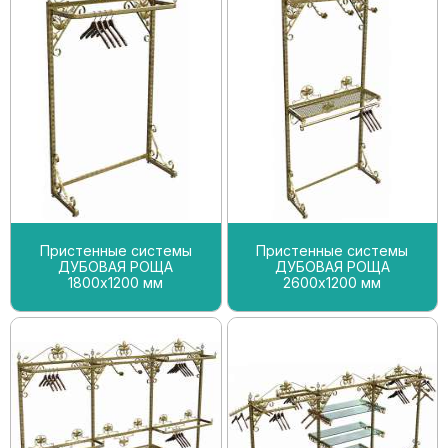
Пристенные системы
Пристенные системы
ДУБОВАЯ РОЩА
ДУБОВАЯ РОЩА
1800х1200 мм
2600х1200 мм