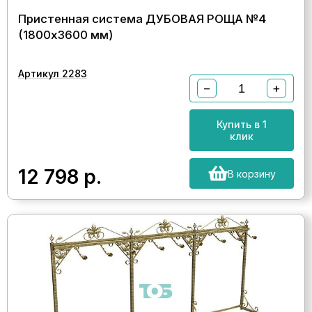
Пристенная система ДУБОВАЯ РОЩА №4
(1800х3600 мм)
Артикул 2283
−
+
Купить в 1
клик
12 798
р.
В корзину