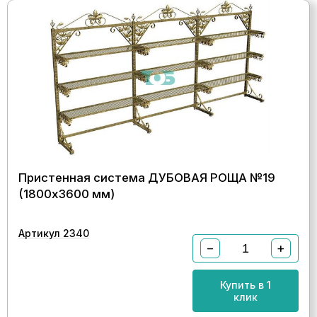
Пристенная система ДУБОВАЯ РОЩА №19
(1800х3600 мм)
Артикул 2340
−
+
Купить в 1
клик