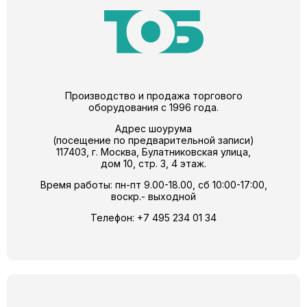
Производство и продажа торгового
оборудования с 1996 года.
Адрес шоурума
(посещение по предварительной записи)
117403, г. Москва, Булатниковская улица,
дом 10, стр. 3, 4 этаж.
Время работы: пн-пт 9.00-18.00, сб 10:00-17:00,
воскр.- выходной
Телефон:
+7 495 234 01 34