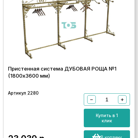
Пристенная система ДУБОВАЯ РОЩА №1
(1800х3600 мм)
Артикул 2280
−
+
Купить в 1
клик
В корзину