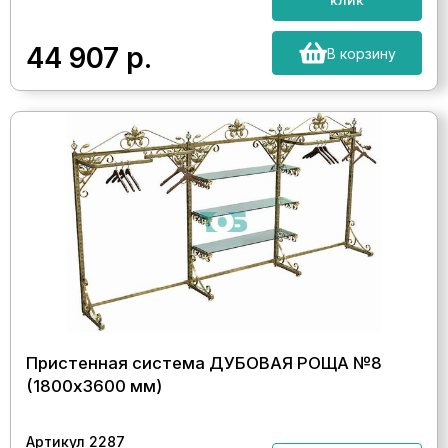
44 907
р.
В корзину
Пристенная система ДУБОВАЯ РОЩА №8
(1800х3600 мм)
Артикул 2287