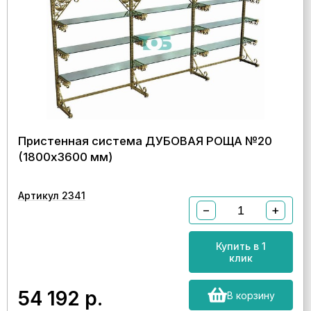
Пристенная система ДУБОВАЯ РОЩА №20
(1800х3600 мм)
Артикул 2341
−
+
Купить в 1
клик
54 192
р.
В корзину