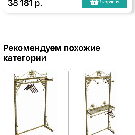
38 181
р.
В корзину
Рекомендуем похожие
категории