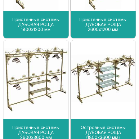
Пристенные системы
Пристенные системы
ДУБОВАЯ РОЩА
ДУБОВАЯ РОЩА
1800х1200 мм
2600х1200 мм
Пристенные системы
Островные системы
ДУБОВАЯ РОЩА
ДУБОВАЯ РОЩА
2600х3600 мм
(1800х3600 мм)