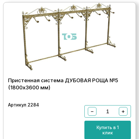
Пристенная система ДУБОВАЯ РОЩА №5
(1800х3600 мм)
Артикул 2284
−
+
Купить в 1
клик