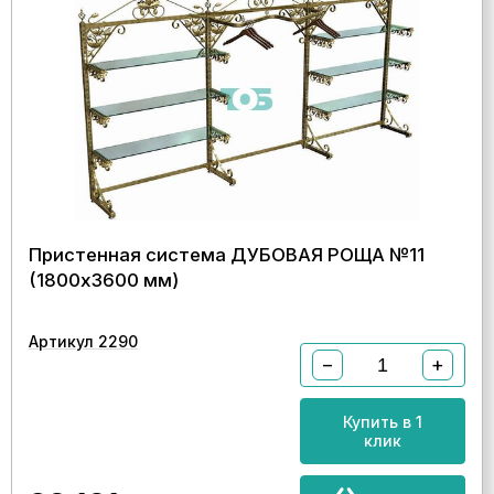
Пристенная система ДУБОВАЯ РОЩА №11
(1800х3600 мм)
Артикул 2290
−
+
Купить в 1
клик