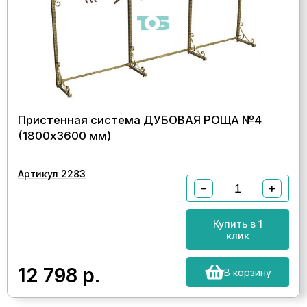
Пристенная система ДУБОВАЯ РОЩА №4
(1800х3600 мм)
Артикул 2283
−
+
Купить в 1
клик
12 798
р.
В корзину