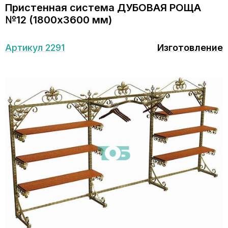
Пристенная система ДУБОВАЯ РОЩА
№12 (1800х3600 мм)
Артикул 2291
Изготовление