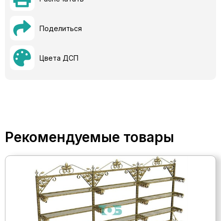
Поделиться
Цвета ДСП
Рекомендуемые товары