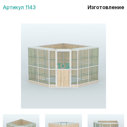
Артикул 1143
Изготовление