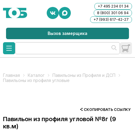
+7 495 234 01 34
8 (800) 301 06 94
+7 (993) 617-42-27
Вызов замерщика
Главная
Каталог
Павильоны из Профиля и ДСП
Павильоны из профиля угловые
СКОПИРОВАТЬ ССЫЛКУ
Павильон из профиля угловой №8г (9
кв.м)