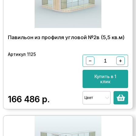
Павильон из профиля угловой №2в (5,5 кв.м)
Артикул 1125
−
+
Купить в 1
клик
166 486
р.
Цвет