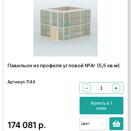
Павильон из профиля угловой №4г (5,5 кв.м)
Артикул 1144
−
+
Купить в 1
клик
174 081
р.
Цвет