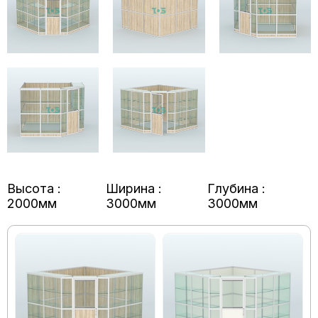
Высота :
Ширина :
Глубина :
2000мм
3000мм
3000мм