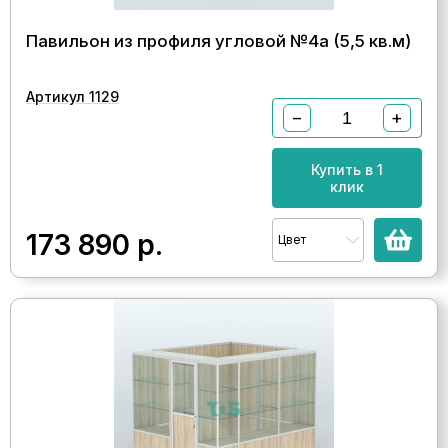
Павильон из профиля угловой №4а (5,5 кв.м)
Артикул 1129
−
+
Купить в 1
клик
173 890
р.
Цвет