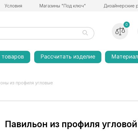
Условия
Магазины "Под ключ"
Дизайнерские 
0
 товаров
Рассчитать изделие
Материа
оны из профиля угловые
Павильон из профиля угловой 