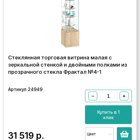
Стеклянная торговая витрина малая с
зеркальной стенкой и двойными полками из
прозрачного стекла Фрактал №4-1
Артикул 24949
−
+
Купить в 1
клик
31 519
р.
Цвет