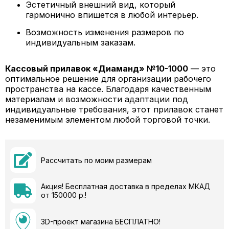
Эстетичный внешний вид, который
гармонично впишется в любой интерьер.
Возможность изменения размеров по
индивидуальным заказам.
Кассовый прилавок «Диаманд» №10-1000
— это
оптимальное решение для организации рабочего
пространства на кассе. Благодаря качественным
материалам и возможности адаптации под
индивидуальные требования, этот прилавок станет
незаменимым элементом любой торговой точки.
Рассчитать по моим размерам
Акция! Бесплатная доставка в пределах МКАД
от 150000 р.!
3D-проект магазина БЕСПЛАТНО!