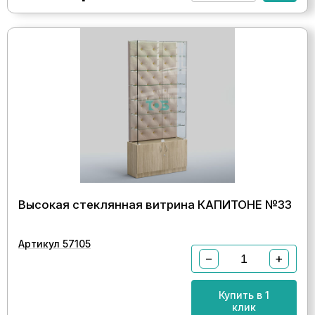
Высокая стеклянная витрина КАПИТОНЕ №33
Артикул 57105
−
+
Купить в 1
клик