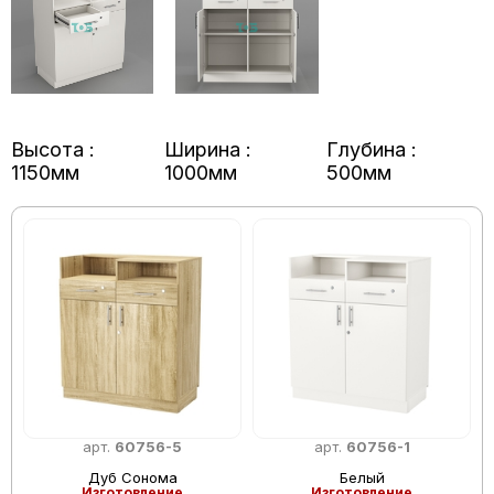
Высота :
Ширина :
Глубина :
1150мм
1000мм
500мм
арт.
60756-5
арт.
60756-1
Дуб Сонома
Белый
Изготовление
Изготовление