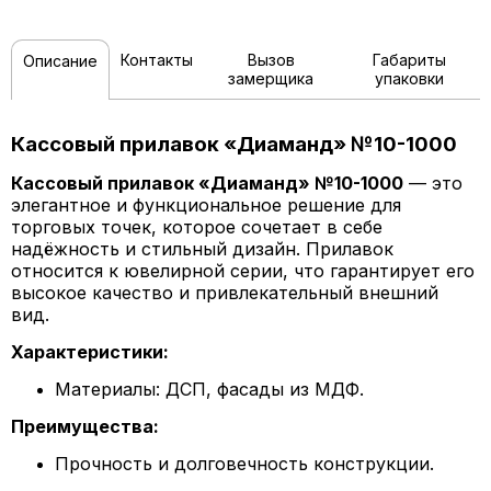
Контакты
Вызов
Габариты
Описание
замерщика
упаковки
Кассовый прилавок «Диаманд» №10-1000
Кассовый прилавок «Диаманд» №10-1000
— это
элегантное и функциональное решение для
торговых точек, которое сочетает в себе
надёжность и стильный дизайн. Прилавок
относится к ювелирной серии, что гарантирует его
высокое качество и привлекательный внешний
вид.
Характеристики:
Материалы: ДСП, фасады из МДФ.
Преимущества:
Прочность и долговечность конструкции.