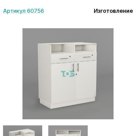
Артикул 60756
Изготовление