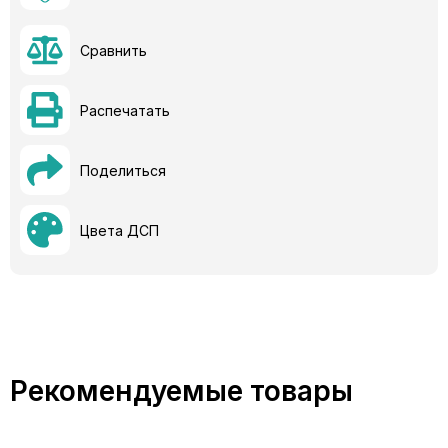
Сравнить
Распечатать
Поделиться
Цвета ДСП
Рекомендуемые товары