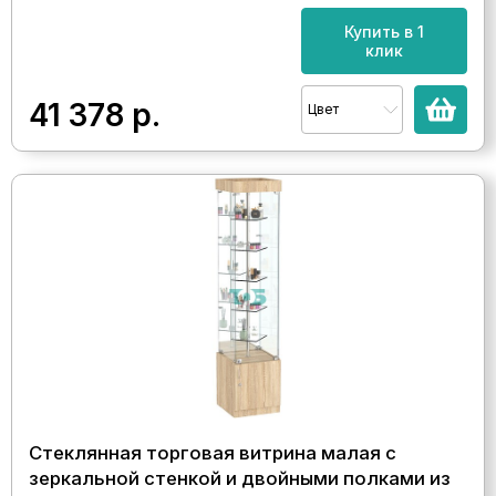
Купить в 1
клик
41 378
р.
Цвет
Стеклянная торговая витрина малая с
зеркальной стенкой и двойными полками из