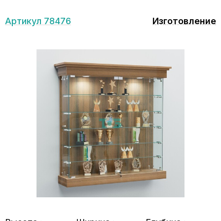
Артикул 78476
Изготовление