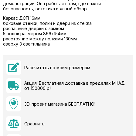
демонстрации. Она работает там, где важны
безопасность, эстетика и ясный обзор.
Каркас ДСП 16мм
боковые стенки, полки и двери из стекла
распашные дверки с замком
5 полок размером 866х154мм
расстояние между полками 130мм
сверху 3 светильника
Рассчитать по моим размерам
Акция! Бесплатная доставка в пределах МКАД
от 150000 р.!
3D-проект магазина БЕСПЛАТНО!
Сравнить