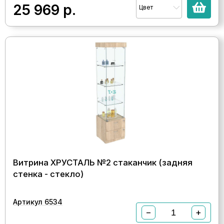
25 969
р.
Цвет
Витрина ХРУСТАЛЬ №2 стаканчик (задняя
стенка - стекло)
Артикул 6534
−
+