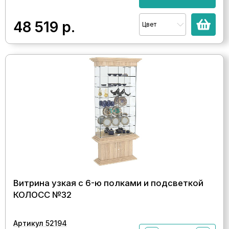
48 519
р.
Цвет
Витрина узкая с 6-ю полками и подсветкой
КОЛОСС №32
Артикул 52194