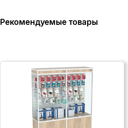
Рекомендуемые товары