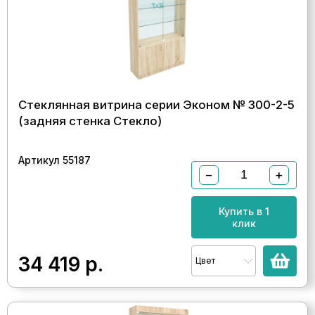
Стеклянная витрина серии Эконом № 300-2-5
(задняя стенка Стекло)
Артикул 55187
−
+
Купить в 1
клик
34 419
р.
Цвет