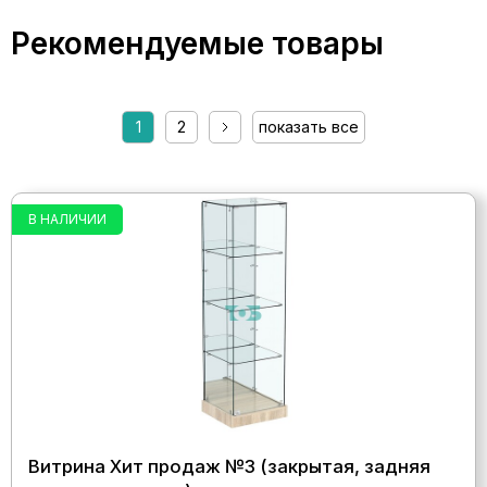
Рекомендуемые товары
1
2
показать все
В НАЛИЧИИ
Витрина Хит продаж №3 (закрытая, задняя