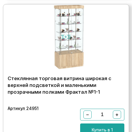
Стеклянная торговая витрина широкая с
верхней подсветкой и маленькими
прозрачными полками Фрактал №1-1
Артикул 24951
−
+
Купить в 1