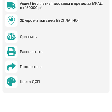
Акция! Бесплатная доставка в пределах МКАД
от 150000 р.!
3D-проект магазина БЕСПЛАТНО!
Сравнить
Распечатать
Поделиться
Цвета ДСП