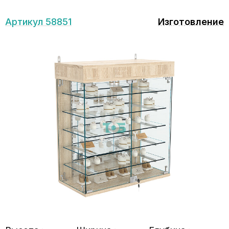
Артикул 58851
Изготовление