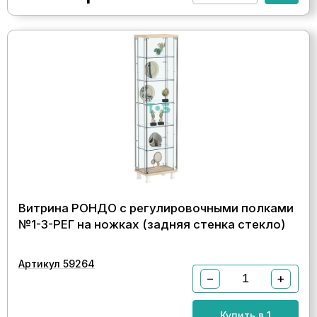
Витрина РОНДО с регулировочными полками
№1-3-РЕГ на ножках (задняя стенка стекло)
Артикул 59264
−
+
Купить в 1