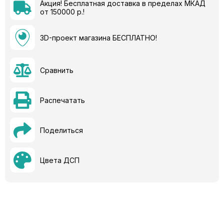
Акция! Бесплатная доставка в пределах МКАД
от 150000 р.!
3D-проект магазина БЕСПЛАТНО!
Сравнить
Распечатать
Поделиться
Цвета ДСП