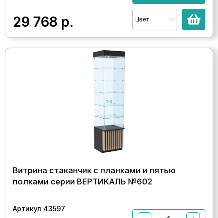
29 768
р.
Цвет
Витрина стаканчик с планками и пятью
полками серии ВЕРТИКАЛЬ №602
Артикул 43597