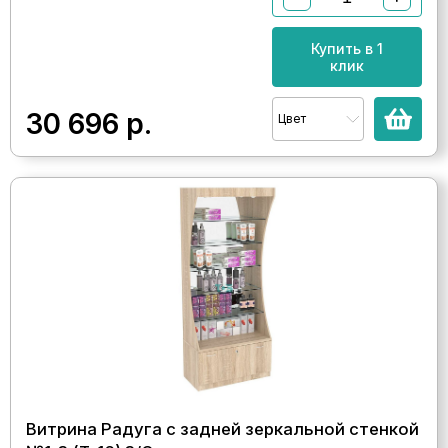
Купить в 1
клик
30 696
р.
Цвет
Витрина Радуга с задней зеркальной стенкой