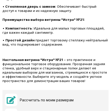
•
Стеклянная дверь с замком
: Обеспечивает быстрый
доступ к товарам и их надежную защиту.
Преимущества выбора витрины "Истра" №21:
•
Компактность
: Идеальна для малых торговых площадей,
где важен каждый сантиметр.
•
Простой дизайн
придает торговому стеллажу нейтральный
вид, что подчеркивает содержание.
Настольная витрина "Истра" №21
– это практичное и
функциональное торговое оборудование. Прозрачная задняя
стенка, удобный верх и стационарные полки делают её
идеальным выбором для магазинов, стремящихся к простоте
и эффективности. Выберите эту модель и создайте уютное
пространство для демонстрации ваших товаров!
Рассчитать по моим размерам