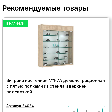
Рекомендуемые товары
В НАЛИЧИИ
Витрина настенная №1-7А демонстрационная
с пятью полками из стекла и верхней
подсветкой
Артикул 24024
−
+