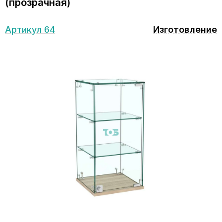
(прозрачная)
Артикул 64
Изготовление