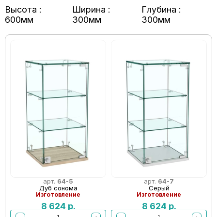
Высота :
Ширина :
Глубина :
600мм
300мм
300мм
арт.
64-5
арт.
64-7
Дуб сонома
Серый
Изготовление
Изготовление
8 624
р.
8 624
р.