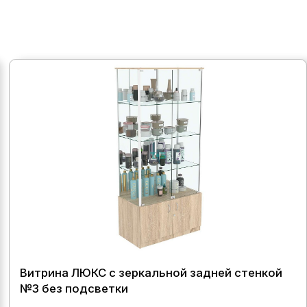
Витрина ЛЮКС с зеркальной задней стенкой
№3 без подсветки