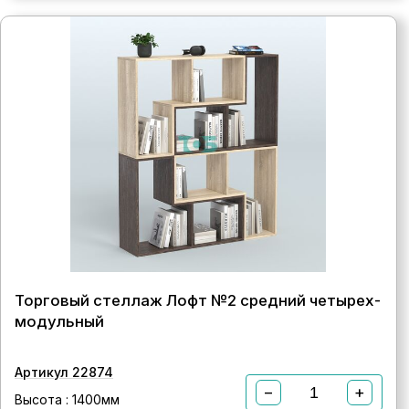
Торговый стеллаж Лофт №2 средний четырех-
модульный
Артикул 22874
−
+
Высота : 1400мм