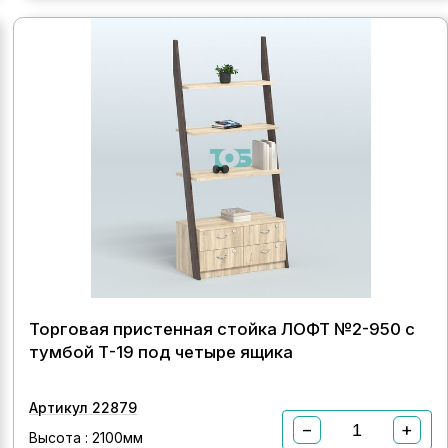
Торговая пристенная стойка ЛОФТ №2-950 с
тумбой Т-19 под четыре ящика
Артикул 22879
−
+
Высота : 2100мм