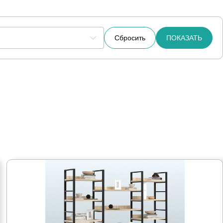
Сбросить
ПОКАЗАТЬ