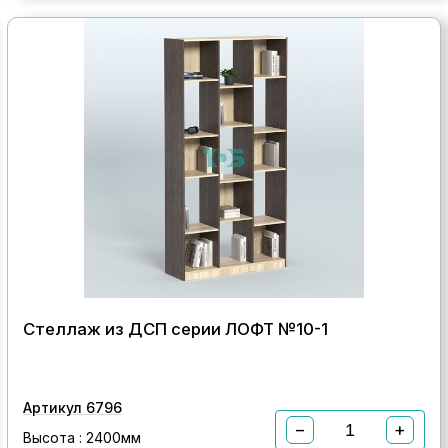
Стеллаж из ДСП серии ЛОФТ №10-1
Артикул 6796
−
+
Высота : 2400мм