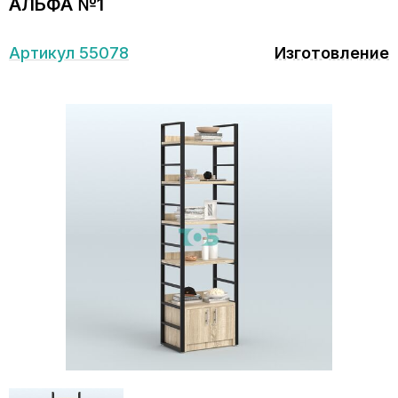
АЛЬФА №1
Артикул 55078
Изготовление