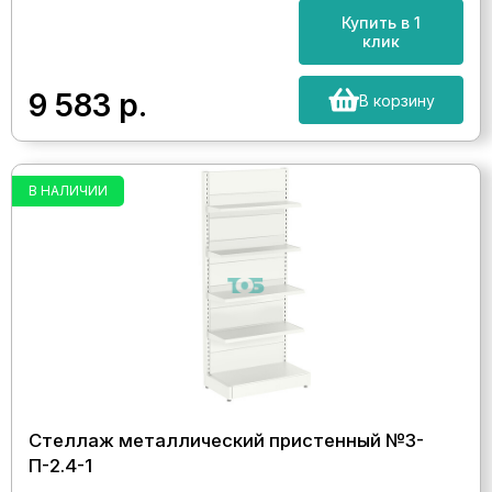
Купить в 1
клик
9 583
р.
В корзину
В НАЛИЧИИ
Стеллаж металлический пристенный №3-
П-2.4-1