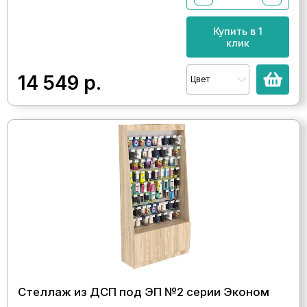
Купить в 1
клик
14 549
р.
Цвет
Стеллаж из ДСП под ЭП №2 серии Эконом