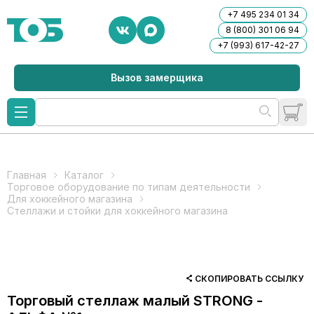
+7 495 234 01 34
8 (800) 301 06 94
+7 (993) 617-42-27
Вызов замерщика
Главная
Каталог
Торговое оборудование по типам деятельности
Для хоккейного магазина
Стеллажи и стойки для хоккейного магазина
СКОПИРОВАТЬ ССЫЛКУ
Торговый стеллаж малый STRONG -