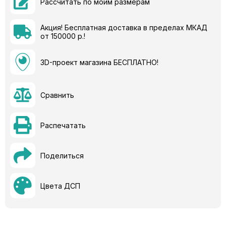
Рассчитать по моим размерам
Акция! Бесплатная доставка в пределах МКАД
от 150000 р.!
3D-проект магазина БЕСПЛАТНО!
Сравнить
Распечатать
Поделиться
Цвета ДСП