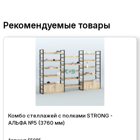
Рекомендуемые товары
Комбо стеллажей с полками STRONG -
АЛЬФА №5 (3760 мм)