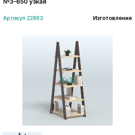
№3-650 узкая
Артикул 22883
Изготовление