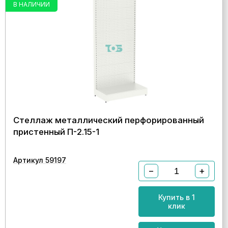
В НАЛИЧИИ
Стеллаж металлический перфорированный
пристенный П-2.15-1
Артикул 59197
−
+
Купить в 1
клик