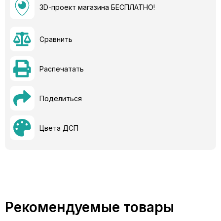
3D-проект магазина БЕСПЛАТНО!
Сравнить
Распечатать
Поделиться
Цвета ДСП
Рекомендуемые товары