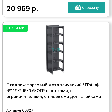
20 969
р.
В корзину
В НАЛИЧИИ
Стеллаж торговый металлический "ГРАФФ"
№11Л-2.15-0.6-ОГР с полками, с
ограничителями, с лицевыми доп. стойками
Артикул 60327