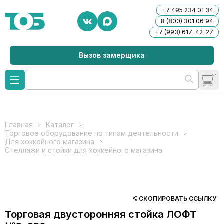
+7 495 234 01 34
8 (800) 301 06 94
+7 (993) 617-42-27
Вызов замерщика
Главная
Каталог
Торговое оборудование по типам деятельности
Для хоккейного магазина
Стеллажи и стойки для хоккейного магазина
СКОПИРОВАТЬ ССЫЛКУ
Торговая двусторонняя стойка ЛОФТ