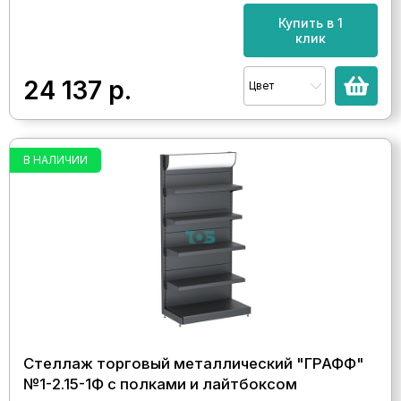
Купить в 1
клик
24 137
р.
Цвет
В НАЛИЧИИ
Стеллаж торговый металлический "ГРАФФ"
№1-2.15-1Ф с полками и лайтбоксом