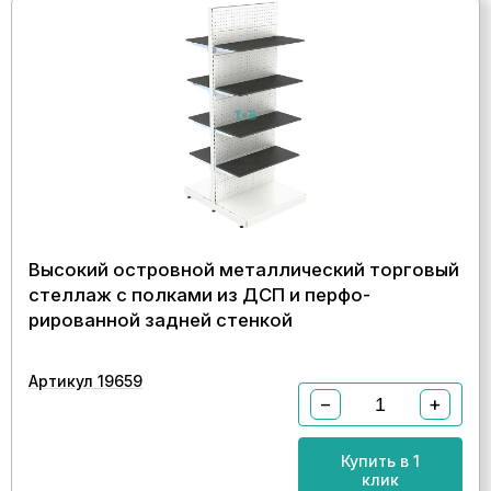
Высокий островной металлический торговый
стеллаж с полками из ДСП и перфо-
рированной задней стенкой
Артикул 19659
−
+
Купить в 1
клик