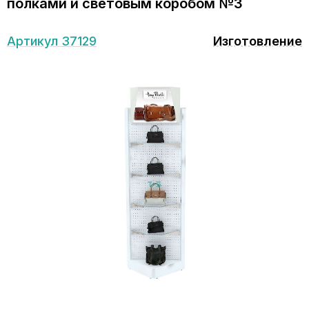
полками и световым коробом №3
Артикул 37129
Изготовление