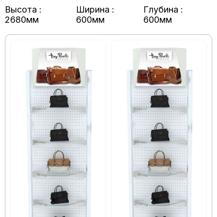
Высота :
Ширина :
Глубина :
2680мм
600мм
600мм