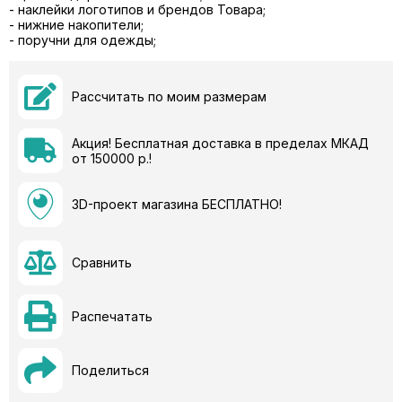
- наклейки логотипов и брендов Товара;
- нижние накопители;
- поручни для одежды;
Рассчитать по моим размерам
Акция! Бесплатная доставка в пределах МКАД
от 150000 р.!
3D-проект магазина БЕСПЛАТНО!
Сравнить
Распечатать
Поделиться