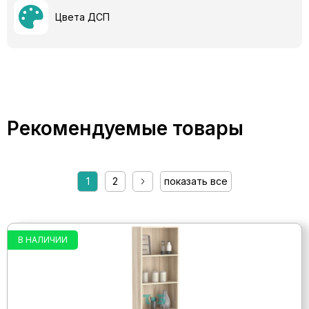
Цвета ДСП
Рекомендуемые товары
1
2
показать все
В НАЛИЧИИ