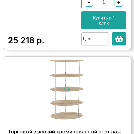
−
+
Купить в 1
клик
25 218
р.
Цвет
Торговый высокий хромированный стеллаж