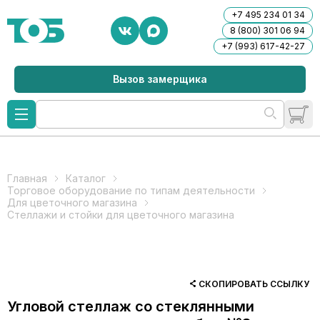
+7 495 234 01 34
8 (800) 301 06 94
+7 (993) 617-42-27
Вызов замерщика
Главная
Каталог
Торговое оборудование по типам деятельности
Для цветочного магазина
Стеллажи и стойки для цветочного магазина
СКОПИРОВАТЬ ССЫЛКУ
Угловой стеллаж со стеклянными