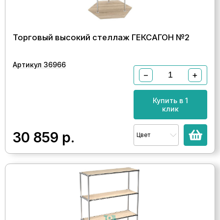
Торговый высокий стеллаж ГЕКСАГОН №2
Артикул 36966
−
+
Купить в 1
клик
30 859
р.
Цвет