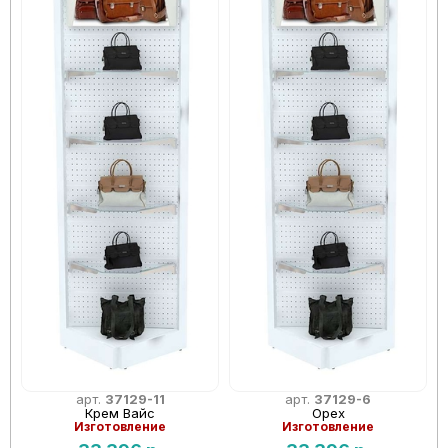
арт.
37129-11
арт.
37129-6
Крем Вайс
Орех
Изготовление
Изготовление