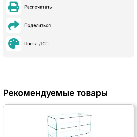
Распечатать
Поделиться
Цвета ДСП
Рекомендуемые товары