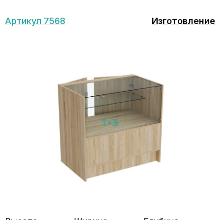
Артикул 7568
Изготовление