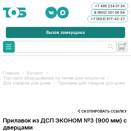
+7 495 234 01 34
8 (800) 301 06 94
+7 (993) 617-42-27
Вызов замерщика
Главная
Каталог
Торговое оборудование по типам деятельности
Для товаров для дома
Прилавки для товаров для дома
СКОПИРОВАТЬ ССЫЛКУ
Прилавок из ДСП ЭКОНОМ №3 (900 мм) с
дверцами