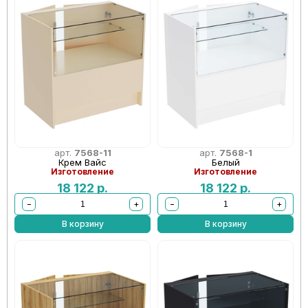
арт.
7568-11
арт.
7568-1
Крем Вайс
Белый
Изготовление
Изготовление
18 122
р.
18 122
р.
−
+
−
+
В корзину
В корзину