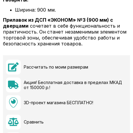
Ширина: 900 мм.
Прилавок из ДСП «ЭКОНОМ» №3 (900 мм) с
дверцами
сочетает в себе функциональность и
практичность. Он станет незаменимым элементом
торговой зоны, обеспечивая удобство работы и
безопасность хранения товаров.
Рассчитать по моим размерам
Акция! Бесплатная доставка в пределах МКАД
от 150000 р.!
3D-проект магазина БЕСПЛАТНО!
Сравнить