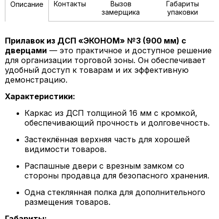
Контакты
Вызов
Габариты
Описание
замерщика
упаковки
Прилавок из ДСП «ЭКОНОМ» №3 (900 мм) с
дверцами
— это практичное и доступное решение
для организации торговой зоны. Он обеспечивает
удобный доступ к товарам и их эффективную
демонстрацию.
Характеристики:
Каркас из ДСП толщиной 16 мм с кромкой,
обеспечивающий прочность и долговечность.
Застеклённая верхняя часть для хорошей
видимости товаров.
Распашные двери с врезным замком со
стороны продавца для безопасного хранения.
Одна стеклянная полка для дополнительного
размещения товаров.
Габариты: