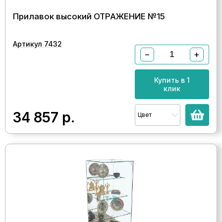
Прилавок высокий ОТРАЖЕНИЕ №15
Артикул 7432
−
+
Купить в 1
клик
34 857
р.
Цвет