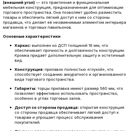
(внешний угол)
— это практичная и функциональная
мебельная конструкция, предназначенная для оптимизации
торгового пространства. Она позволяет удобно разместить
товары и обеспечить лёгкий доступ к ним со стороны
продавца, что делает её незаменимым элементом интерьера
магазинов и торговых павильонов.
Основные характеристики
Каркас:
выполнен из ДСП толщиной 16 мм, что
обеспечивает прочность и долговечность конструкции.
Кромка придаёт дополнительную защиту и эстетичный
вид.
Конструкция:
прилавок полностью «глухой», что
способствует созданию аккуратного и организованного
вида торгового пространства.
Габариты:
торцы прилавка имеют размер 560 мм, что
позволяет эффективно использовать пространство,
особенно в углах торговых залов.
Доступ со стороны продавца:
открытая конструкция
со стороны продавца обеспечивает лёгкий доступ к
товарам и упрощает процесс обслуживания
покупателей.