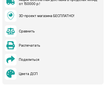
от 150000 р.!
3D-проект магазина БЕСПЛАТНО!
Сравнить
Распечатать
Поделиться
Цвета ДСП