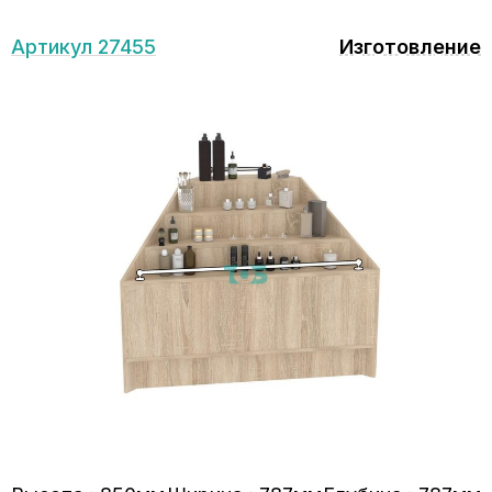
Артикул 27455
Изготовление