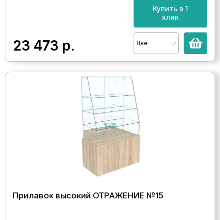
Купить в 1
клик
23 473
р.
Цвет
Прилавок высокий ОТРАЖЕНИЕ №15