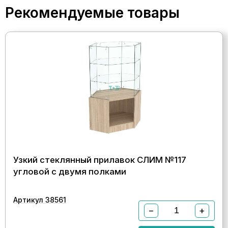
Рекомендуемые товары
Узкий стеклянный прилавок СЛИМ №117
угловой с двумя полками
Артикул 38561
−
+