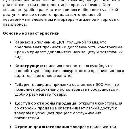
для организации пространства в торговых точках. Она
позволяет удобно разместить товары и обеспечить лёгкий
доступ к ним со стороны продавца, что делает её
незаменимым элементом интерьера магазинов и торговых
павильонов.
Основные характеристики
Каркас:
выполнен из ДСП толщиной 16 мм, что
обеспечивает прочность и долговечность конструкции.
Кромка придаёт дополнительную защиту и эстетичный
вид.
Конструкция:
прилавок полностью «глухой», что
способствует созданию аккуратного и организованного
вида торгового пространства.
Габариты:
ширина прилавка составляет 900 мм, что
позволяет эффективно использовать пространство и
удобно размещать товары.
Доступ со стороны продавца:
открытая конструкция
со стороны продавца обеспечивает лёгкий доступ к
товарам и упрощает процесс обслуживания
покупателей.
Ступени для выставления товара:
у прилавка три