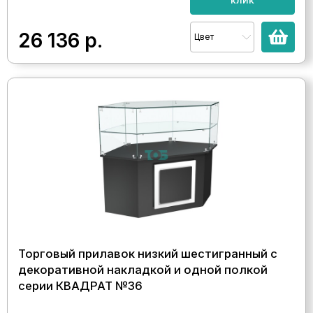
26 136
р.
Цвет
Торговый прилавок низкий шестигранный с
декоративной накладкой и одной полкой
серии КВАДРАТ №36