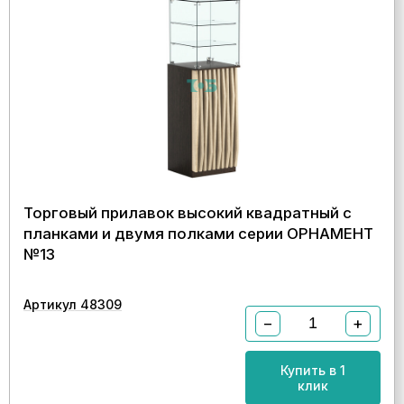
Торговый прилавок высокий квадратный с
планками и двумя полками серии ОРНАМЕНТ
№13
Артикул 48309
−
+
Купить в 1
клик