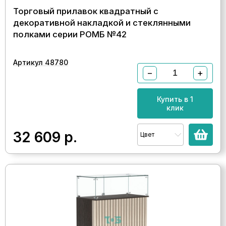
Торговый прилавок квадратный с
декоративной накладкой и стеклянными
полками серии РОМБ №42
Артикул 48780
−
+
Купить в 1
клик
32 609
р.
Цвет