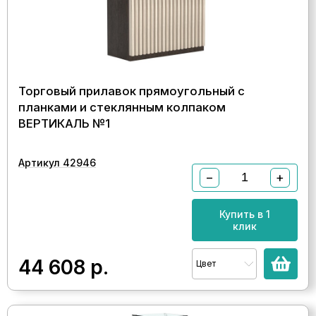
Торговый прилавок прямоугольный с
планками и стеклянным колпаком
ВЕРТИКАЛЬ №1
Артикул 42946
−
+
Купить в 1
клик
44 608
р.
Цвет