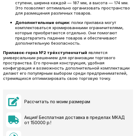
ступени, ширина каждой — 187 мм, а высота — 174 мм.
Это позволяет оптимально организовать пространство
для размещения различных товаров.
Дополнительные опции:
полки прилавка могут
комплектоваться хромированными ограничителями,
которые приобретаются отдельно. Они помогают
предотвратить падение товаров и обеспечивают
дополнительную безопасность.
Прилавок-горка №2 трёхступенчатый
является
универсальным решением для организации торгового
пространства. Его прочная конструкция, удобная
конфигурация и возможность дополнительной комплектации
делают его популярным выбором среди предпринимателей,
стремящихся оптимизировать свою торговую точку.
Рассчитать по моим размерам
Акция! Бесплатная доставка в пределах МКАД
от 150000 р.!