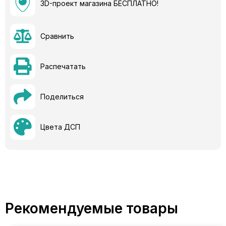
3D-проект магазина БЕСПЛАТНО!
Сравнить
Распечатать
Поделиться
Цвета ДСП
Рекомендуемые товары