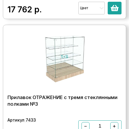
17 762
р.
Цвет
Прилавок ОТРАЖЕНИЕ с тремя стеклянными
полками №3
Артикул 7433
−
+