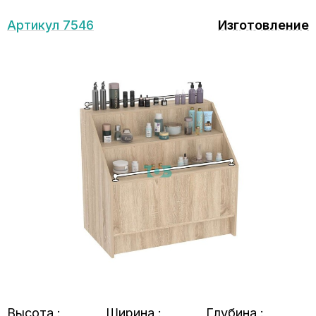
Артикул 7546
Изготовление
Высота :
Ширина :
Глубина :