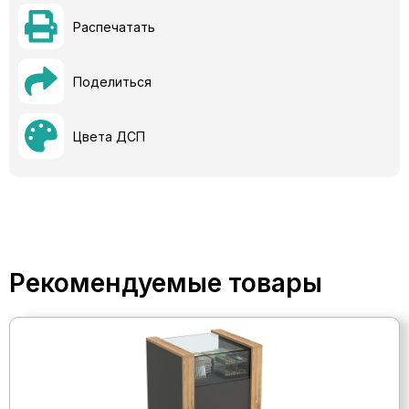
Распечатать
Поделиться
Цвета ДСП
Рекомендуемые товары