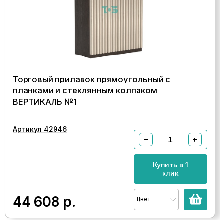
Торговый прилавок прямоугольный с
планками и стеклянным колпаком
ВЕРТИКАЛЬ №1
Артикул 42946
−
+
Купить в 1
клик
44 608
р.
Цвет