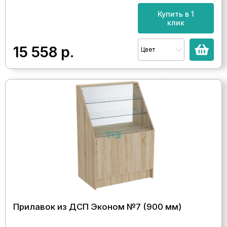
Купить в 1
клик
15 558
р.
Цвет
Прилавок из ДСП Эконом №7 (900 мм)