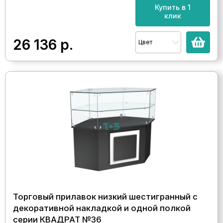
Купить в 1
клик
26 136
р.
Цвет
Торговый прилавок низкий шестигранный с
декоративной накладкой и одной полкой
серии КВАДРАТ №36