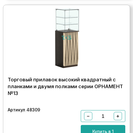
Торговый прилавок высокий квадратный с
планками и двумя полками серии ОРНАМЕНТ
№13
Артикул 48309
−
+
Купить в 1