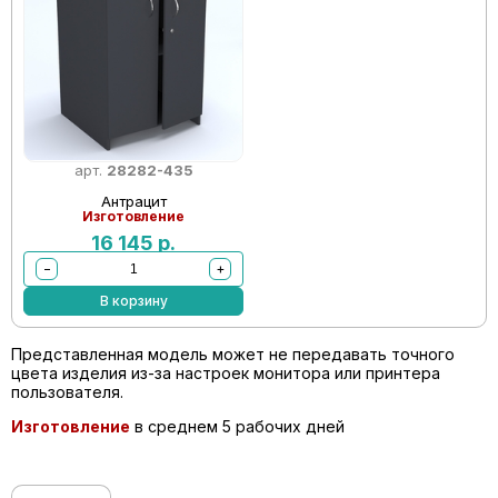
арт.
28282-435
Антрацит
Изготовление
16 145
р.
−
+
В корзину
Представленная модель может не передавать точного
цвета изделия из-за настроек монитора или принтера
пользователя.
Изготовление
в среднем 5 рабочих дней