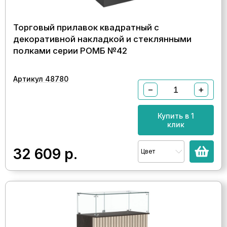
Торговый прилавок квадратный с
декоративной накладкой и стеклянными
полками серии РОМБ №42
Артикул 48780
−
+
Купить в 1
клик
32 609
р.
Цвет