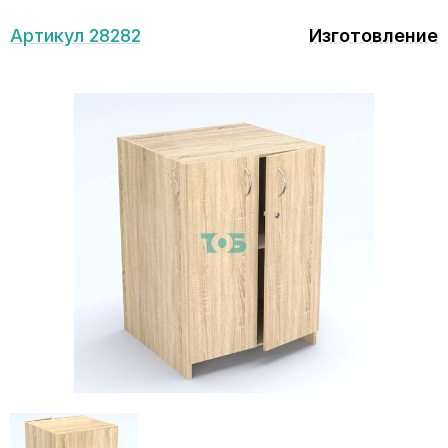
Артикул 28282
Изготовление