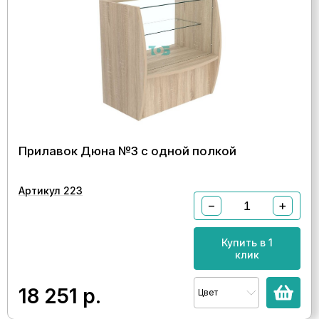
Прилавок Дюна №3 с одной полкой
Артикул 223
−
+
Купить в 1
клик
18 251
р.
Цвет