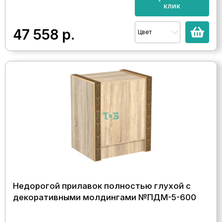
клик
47 558
р.
Цвет
Недорогой прилавок полностью глухой с
декоративными молдингами №ПДМ-5-600