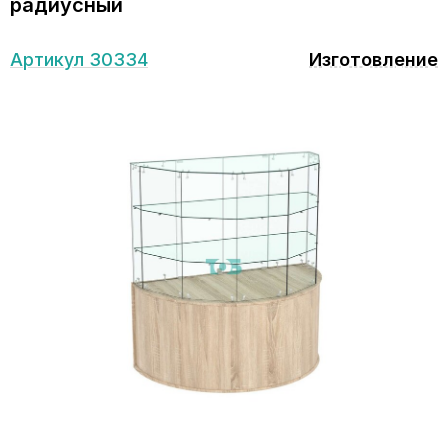
радиусный
Артикул 30334
Изготовление