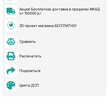
Акция! Бесплатная доставка в пределах МКАД
от 150000 р.!
3D-проект магазина БЕСПЛАТНО!
Сравнить
Распечатать
Поделиться
Цвета ДСП