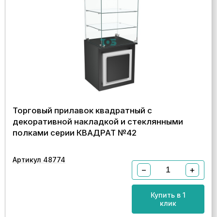
Торговый прилавок квадратный с
декоративной накладкой и стеклянными
полками серии КВАДРАТ №42
Артикул 48774
−
+
Купить в 1
клик