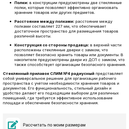
Полки:
в конструкции предусмотрены две стеклянные
полки, которые позволяют эффективно организовать
хранение товаров или других предметов.
Расстояние между полками:
расстояние между
полками составляет 227 мм, что обеспечивает
достаточное пространство для размещения товаров
различной высоты.
Конструкция со стороны продавца:
в верхней части
расположены стеклянные дверки с замком, что
позволяет безопасно хранить товары или документы. В
накопителе предусмотрены двери из ДСП с замком, что
также способствует организации безопасного хранения.
Стеклянный прилавок СЛИМ №4 радиусный
представляет
собой универсальное решение для организации рабочего
пространства с учётом необходимости хранения товаров и
документов. Его функциональность, стильный дизайн и
удобство делают его подходящим выбором для различных
помещений, где требуется эффективное использование
площади и обеспечение безопасности хранения.
Рассчитать по моим размерам