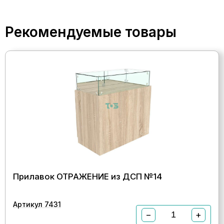
Рекомендуемые товары
Прилавок ОТРАЖЕНИЕ из ДСП №14
Артикул 7431
−
+