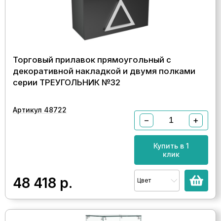
Торговый прилавок прямоугольный с
декоративной накладкой и двумя полками
серии ТРЕУГОЛЬНИК №32
Артикул 48722
−
+
Купить в 1
клик
48 418
р.
Цвет