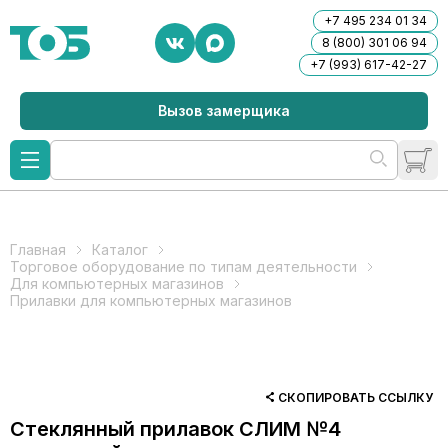
+7 495 234 01 34
8 (800) 301 06 94
+7 (993) 617-42-27
Вызов замерщика
Главная
Каталог
Торговое оборудование по типам деятельности
Для компьютерных магазинов
Прилавки для компьютерных магазинов
СКОПИРОВАТЬ ССЫЛКУ
Стеклянный прилавок СЛИМ №4