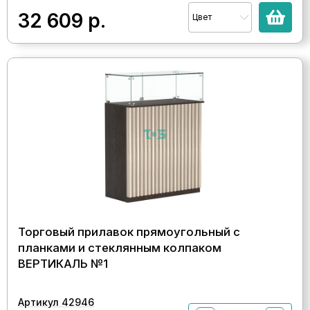
32 609
р.
Цвет
Торговый прилавок прямоугольный с
планками и стеклянным колпаком
ВЕРТИКАЛЬ №1
Артикул 42946