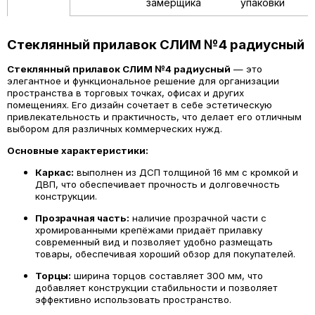
замерщика
упаковки
Стеклянный прилавок СЛИМ №4 радиусный
Стеклянный прилавок СЛИМ №4 радиусный
— это
элегантное и функциональное решение для организации
пространства в торговых точках, офисах и других
помещениях. Его дизайн сочетает в себе эстетическую
привлекательность и практичность, что делает его отличным
выбором для различных коммерческих нужд.
Основные характеристики:
Каркас:
выполнен из ДСП толщиной 16 мм с кромкой и
ДВП, что обеспечивает прочность и долговечность
конструкции.
Прозрачная часть:
наличие прозрачной части с
хромированными крепёжами придаёт прилавку
современный вид и позволяет удобно размещать
товары, обеспечивая хороший обзор для покупателей.
Торцы:
ширина торцов составляет 300 мм, что
добавляет конструкции стабильности и позволяет
эффективно использовать пространство.