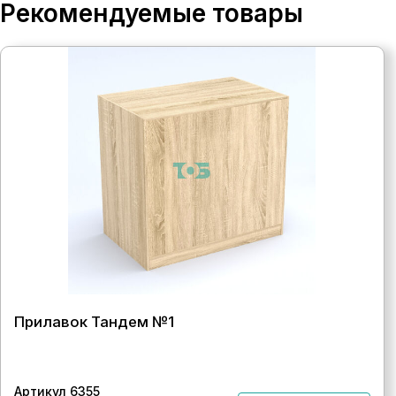
Рекомендуемые товары
Прилавок Тандем №1
Артикул 6355