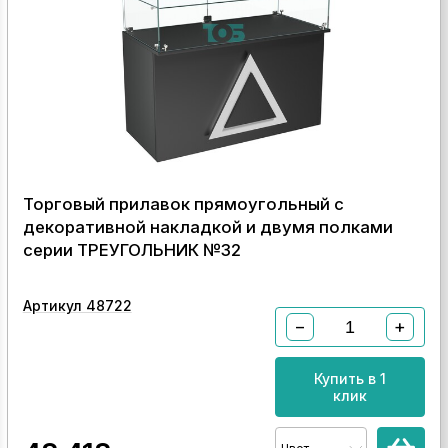
Торговый прилавок прямоугольный с
декоративной накладкой и двумя полками
серии ТРЕУГОЛЬНИК №32
Артикул 48722
−
+
Купить в 1
клик