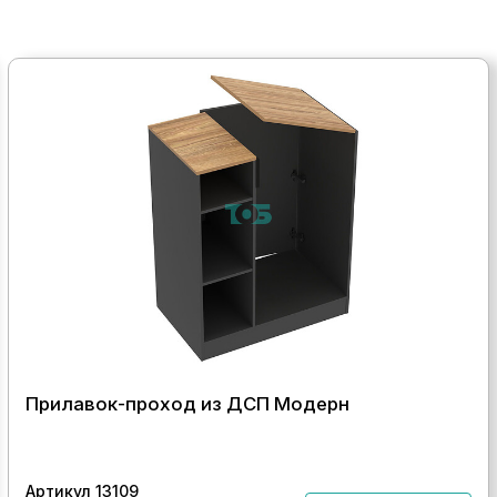
Прилавок-проход из ДСП Модерн
Артикул 13109