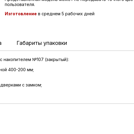
пользователя.
Изготовление
в среднем 5 рабочих дней
а
Габариты упаковки
с накопителем №107 (закрытый):
ной 400-200 мм;
 дверками с замком;