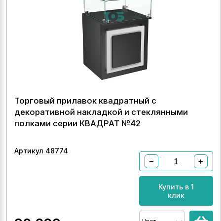
Торговый прилавок квадратный с
декоративной накладкой и стеклянными
полками серии КВАДРАТ №42
Артикул 48774
−
+
Купить в 1
клик