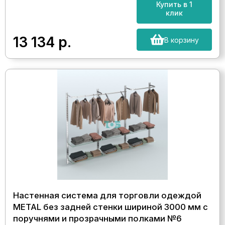
Купить в 1
клик
13 134
р.
В корзину
Настенная система для торговли одеждой
METAL без задней стенки шириной 3000 мм с
поручнями и прозрачными полками №6