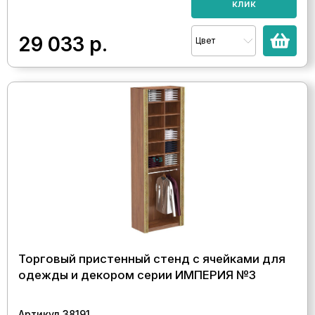
клик
29 033
р.
Цвет
Торговый пристенный стенд с ячейками для
одежды и декором серии ИМПЕРИЯ №3
Артикул 38191