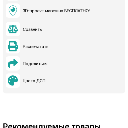
3D-проект магазина БЕСПЛАТНО!
Сравнить
Распечатать
Поделиться
Цвета ДСП
Рекомендуемые товары