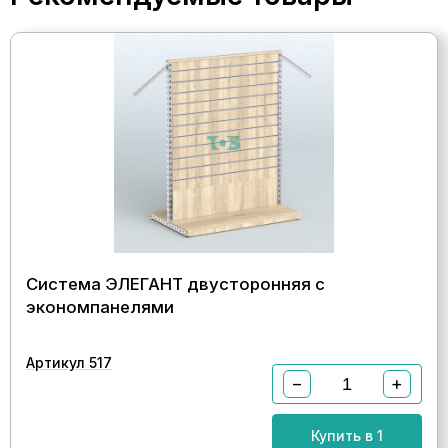
Система ЭЛЕГАНТ двусторонняя с
экономпанелями
Артикул 517
−
+
Купить в 1