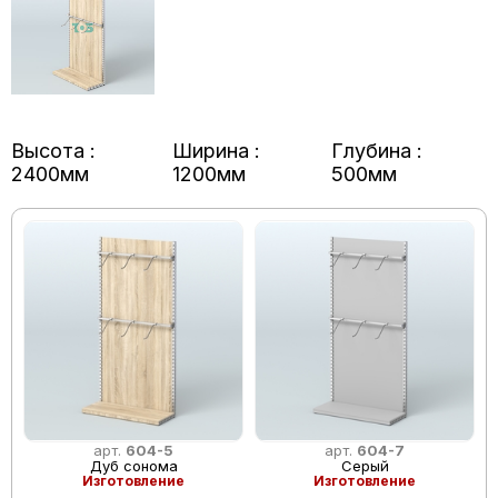
Высота :
Ширина :
Глубина :
2400мм
1200мм
500мм
арт.
604-5
арт.
604-7
Дуб сонома
Серый
Изготовление
Изготовление