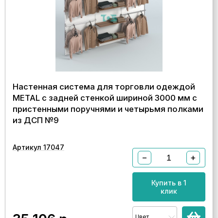
Настенная система для торговли одеждой
METAL с задней стенкой шириной 3000 мм с
пристенными поручнями и четырьмя полками
из ДСП №9
Артикул 17047
−
+
Купить в 1
клик
Цвет