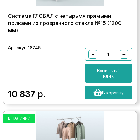
Система ГЛОБАЛ с четырьмя прямыми
полками из прозрачного стекла №15 (1200
мм)
Артикул 18745
−
+
Купить в 1
клик
10 837
р.
В корзину
В НАЛИЧИИ