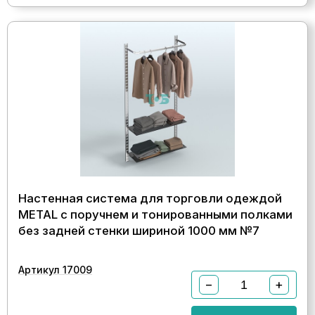
Настенная система для торговли одеждой
METAL с поручнем и тонированными полками
без задней стенки шириной 1000 мм №7
Артикул 17009
−
+