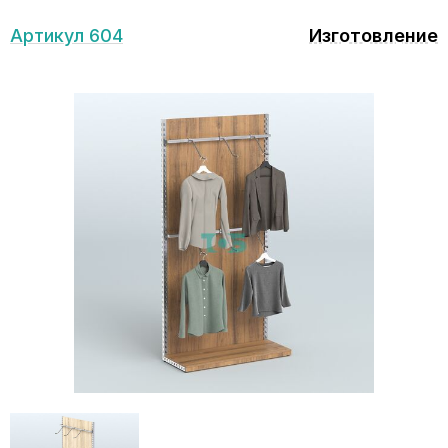
Артикул 604
Изготовление