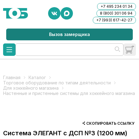
+7 495 234 01 34
8 (800) 301 06 94
+7 (993) 617-42-27
Вызов замерщика
Главная
Каталог
Торговое оборудование по типам деятельности
Для хоккейного магазина
Настенные и пристенные системы для хоккейного магазина
СКОПИРОВАТЬ ССЫЛКУ
Система ЭЛЕГАНТ с ДСП №3 (1200 мм)