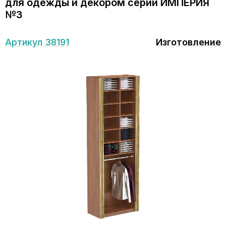
для одежды и декором серии ИМПЕРИЯ
№3
Артикул 38191
Изготовление