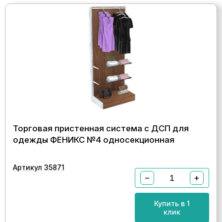
Торговая пристенная система с ДСП для
одежды ФЕНИКС №4 односекционная
Артикул 35871
−
+
Купить в 1
клик