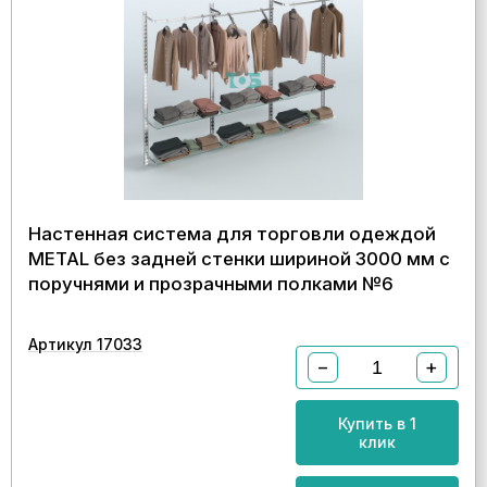
Настенная система для торговли одеждой
METAL без задней стенки шириной 3000 мм с
поручнями и прозрачными полками №6
Артикул 17033
−
+
Купить в 1
клик