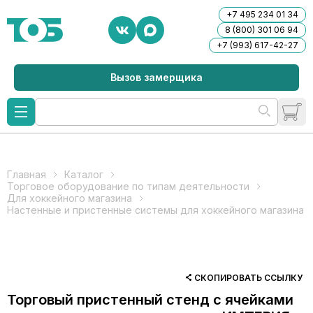
+7 495 234 01 34
8 (800) 301 06 94
+7 (993) 617-42-27
Вызов замерщика
Главная
Каталог
Торговое оборудование по типам деятельности
Для хоккейного магазина
Настенные и пристенные системы для хоккейного магазина
СКОПИРОВАТЬ ССЫЛКУ
Торговый пристенный стенд с ячейками