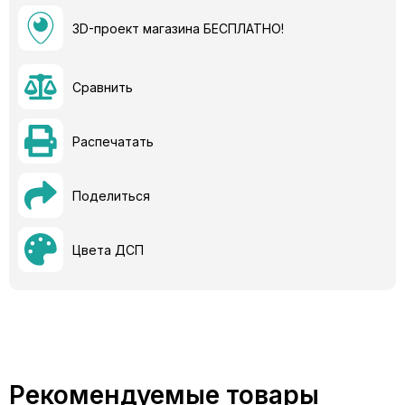
3D-проект магазина БЕСПЛАТНО!
Сравнить
Распечатать
Поделиться
Цвета ДСП
Рекомендуемые товары