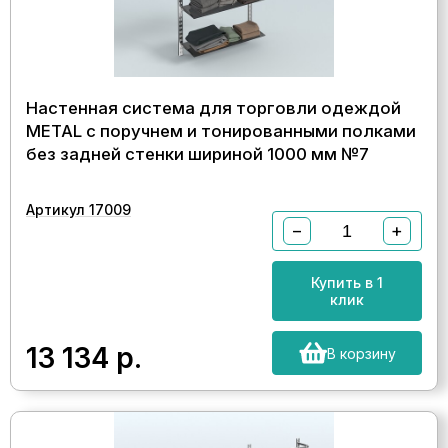
Настенная система для торговли одеждой
METAL с поручнем и тонированными полками
без задней стенки шириной 1000 мм №7
Артикул 17009
−
+
Купить в 1
клик
13 134
р.
В корзину