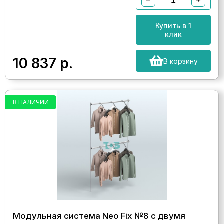
Купить в 1
клик
10 837
р.
В корзину
В НАЛИЧИИ
Модульная система Neo Fix №8 с двумя