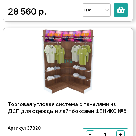
28 560
р.
Цвет
Торговая угловая система с панелями из
ДСП для одежды и лайтбоксами ФЕНИКС №6
Артикул 37320
−
+