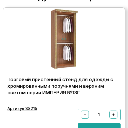
Торговый пристенный стенд для одежды с
хромированными поручнями и верхним
светом серии ИМПЕРИЯ №13П
Артикул 38215
−
+