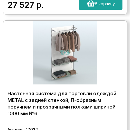
27 527
р.
В корзину
Настенная система для торговли одеждой
METAL с задней стенкой, П-образным
поручнем и прозрачными полками шириной
1000 мм №6
Артикул 17022