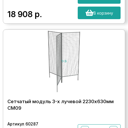
18 908
р.
В корзину
Сетчатый модуль 3-х лучевой 2230х630мм
СМ09
Артикул 60287