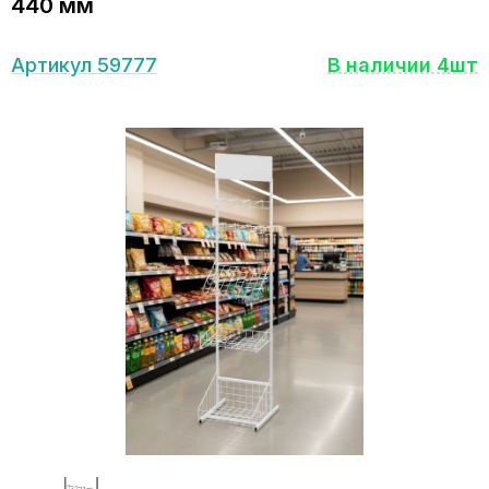
440 мм
Артикул 59777
В наличии 4шт