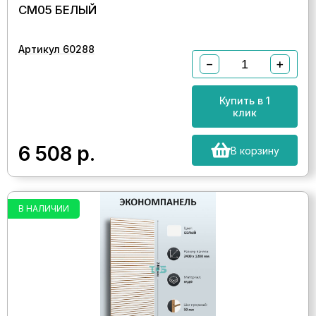
СМ05 БЕЛЫЙ
Артикул 60288
−
+
Купить в 1
клик
6 508
р.
В корзину
В НАЛИЧИИ