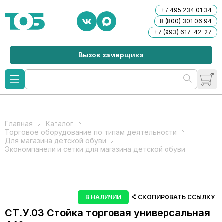
+7 495 234 01 34
8 (800) 301 06 94
+7 (993) 617-42-27
Вызов замерщика
Главная
Каталог
Торговое оборудование по типам деятельности
Для магазина детской обуви
Экономпанели и сетки для магазина детской обуви
В НАЛИЧИИ
СКОПИРОВАТЬ ССЫЛКУ
СТ.У.03 Стойка торговая универсальная