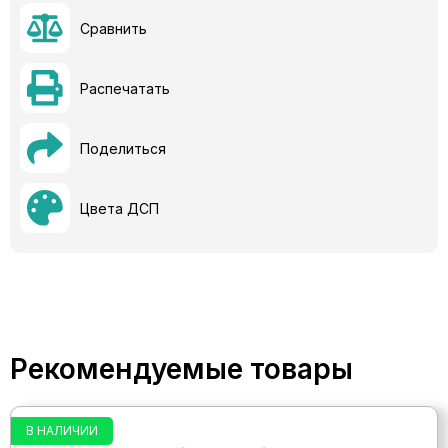
Сравнить
Распечатать
Поделиться
Цвета ДСП
Рекомендуемые товары
В НАЛИЧИИ