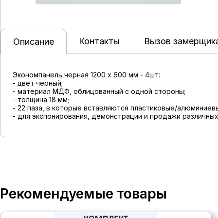
Контакты
Вызов замерщик
Описание
Экономпанель черная 1200 x 600 мм - 4шт:
- цвет черный;
- материал МДФ, облицованный с одной стороны;
- толщина 18 мм;
- 22 паза, в которые вставляются пластиковые/алюминиевы
- для экспонирования, демонстрации и продажи различных
Рекомендуемые товары