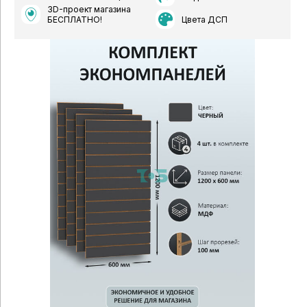
3D-проект магазина
Цвета ДСП
БЕСПЛАТНО!