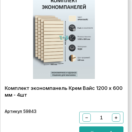
Комплект экономпанель Крем Вайс 1200 х 600
мм - 4шт
Артикул 59843
−
+