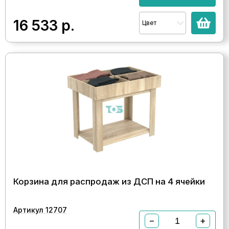
16 533
р.
Цвет
Корзина для распродаж из ДСП на 4 ячейки
Артикул 12707
−
+