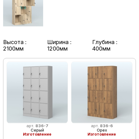
Высота :
Ширина :
Глубина :
2100мм
1200мм
400мм
арт.
836-7
арт.
836-6
Серый
Орех
Изготовление
Изготовление