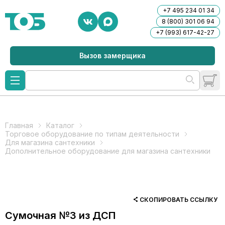
+7 495 234 01 34
8 (800) 301 06 94
+7 (993) 617-42-27
Вызов замерщика
Главная
Каталог
Торговое оборудование по типам деятельности
Для магазина сантехники
Дополнительное оборудование для магазина сантехники
СКОПИРОВАТЬ ССЫЛКУ
Сумочная №3 из ДСП