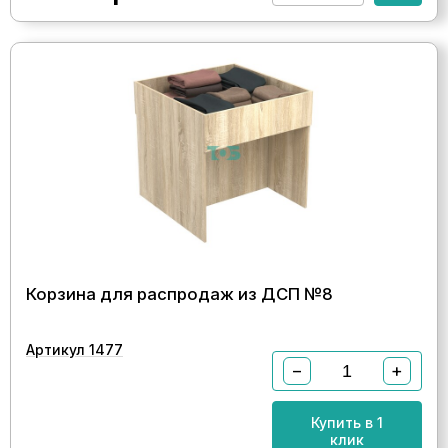
Корзина для распродаж из ДСП №8
Артикул 1477
−
+
Купить в 1
клик