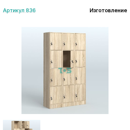
Артикул 836
Изготовление