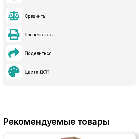
Сравнить
Распечатать
Поделиться
Цвета ДСП
Рекомендуемые товары