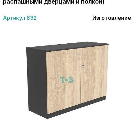
распашными дверцами и полкой)
Артикул 832
Изготовление