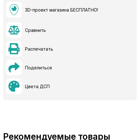
3D-проект магазина БЕСПЛАТНО!
Сравнить
Распечатать
Поделиться
Цвета ДСП
Рекомендуемые товары