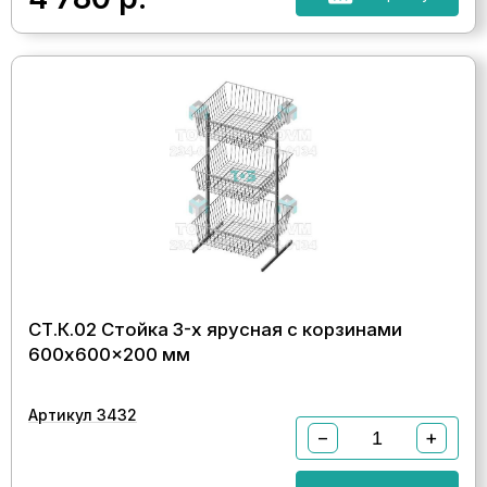
СТ.К.02 Стойка 3-х ярусная с корзинами
600x600x200 мм
Артикул 3432
−
+