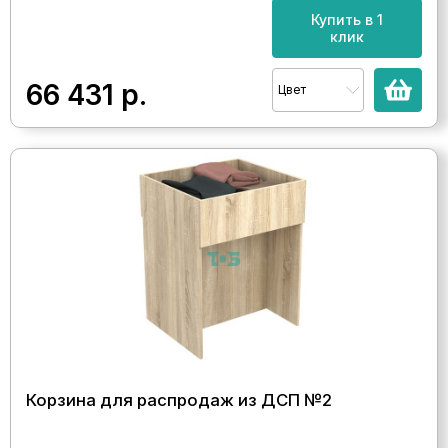
Купить в 1
клик
66 431
р.
Цвет
Корзина для распродаж из ДСП №2