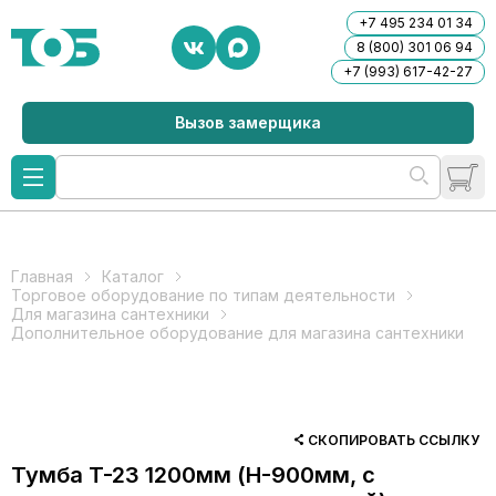
+7 495 234 01 34
8 (800) 301 06 94
+7 (993) 617-42-27
Вызов замерщика
Главная
Каталог
Торговое оборудование по типам деятельности
Для магазина сантехники
Дополнительное оборудование для магазина сантехники
СКОПИРОВАТЬ ССЫЛКУ
Тумба T-23 1200мм (H-900мм, с