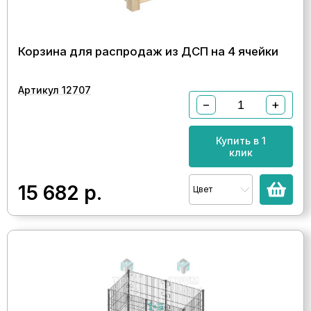
Корзина для распродаж из ДСП на 4 ячейки
Артикул 12707
−
+
Купить в 1
клик
15 682
р.
Цвет