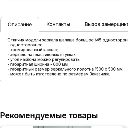
Контакты
Вызов замерщик
Описание
Отличия модели зеркала шалаша большое №5 односторон
- одностороннее;
- хромированный каркас;
- зеркало на пластиковых втулках;
- угол наклона можно регулировать;
- габаритная ширина - 600 мм;
- габаритный размер зеркального полотна 1500 х 500 мм;
- может быть изготовлено по размерам Заказчика;
Рекомендуемые товары