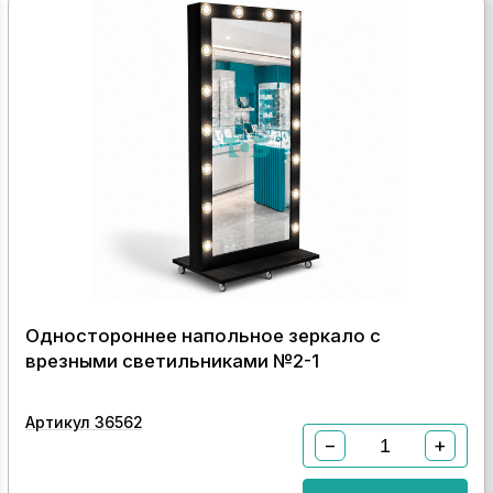
Одностороннее напольное зеркало с
врезными светильниками №2-1
Артикул 36562
−
+