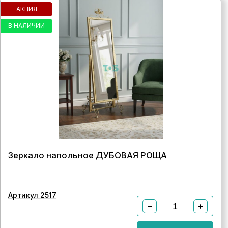
АКЦИЯ
В НАЛИЧИИ
Зеркало напольное ДУБОВАЯ РОЩА
Артикул 2517
−
+