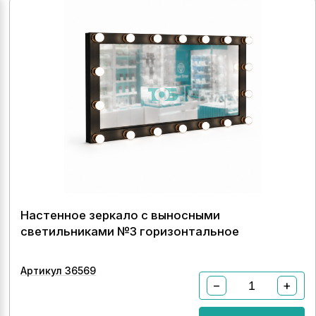
Настенное зеркало с выносными
светильниками №3 горизонтальное
Артикул 36569
−
+