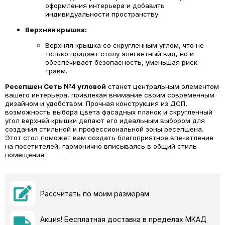
оформления интерьера и добавить
индивидуальности пространству.
Верхняя крышка:
Верхняя крышка со скругленным углом, что не
только придает столу элегантный вид, но и
обеспечивает безопасность, уменьшая риск
травм.
Ресепшен Сеть №4 угловой
станет центральным элементом
вашего интерьера, привлекая внимание своим современным
дизайном и удобством. Прочная конструкция из ДСП,
возможность выбора цвета фасадных планок и скругленный
угол верхней крышки делают его идеальным выбором для
создания стильной и профессиональной зоны ресепшена.
Этот стол поможет вам создать благоприятное впечатление
на посетителей, гармонично вписываясь в общий стиль
помещения.
Рассчитать по моим размерам
Акция! Бесплатная доставка в пределах МКАД