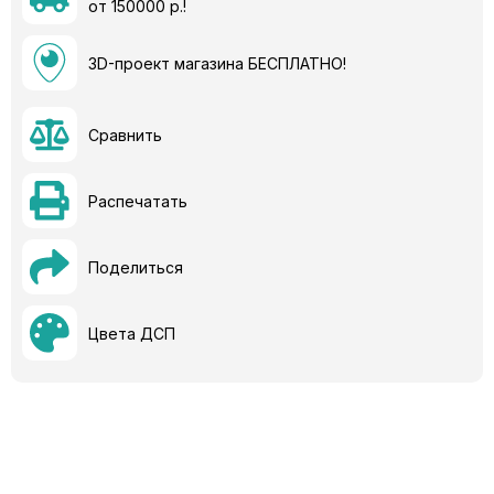
от 150000 р.!
3D-проект магазина БЕСПЛАТНО!
Сравнить
Распечатать
Поделиться
Цвета ДСП