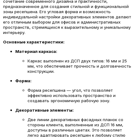
сочетание современного дизайна и практичности,
предназначенное для создания стильной и функциональной
зоны ресепшена. Его угловая форма и возможность
индивидуальной настройки декоративных элементов делают
его отличным выбором для офисов и административных
пространств, стремящихся к выразительному и уникальному
интерьеру.
Основные характеристики:
Материал каркаса:
Каркас выполнен из ДСП двух типов: 16 мм и 25
мм, что обеспечивает прочность и долговечность
конструкции.
Форма:
Форма ресепшена — угол, что позволяет
эффективно использовать пространство и
создавать эргономичную рабочую зону.
Декоративные элементы:
Две линии декоративных фасадных планок со
стороны клиента, выполненные из ДСП 16 мм,
доступны в различных цветах. Это позволяет
легко адаптировать ресепшен к любому стилю