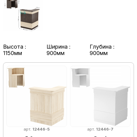
Высота :
Ширина :
Глубина :
1150мм
900мм
900мм
арт.
12446-5
арт.
12446-7