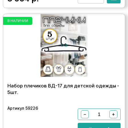
В НАЛИЧИИ
Набор плечиков ВД-17 для детской одежды -
5шт.
Артикул 59226
−
+