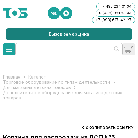
+7 495 234 01 34
8 (800) 301 06 94
+7 (993) 617-42-27
Вызов замерщика
Главная
Каталог
Торговое оборудование по типам деятельности
Для магазина детских товаров
Дополнительное оборудование для магазина детских
товаров
СКОПИРОВАТЬ ССЫЛКУ
Корзина для распродаж из ДСП №5