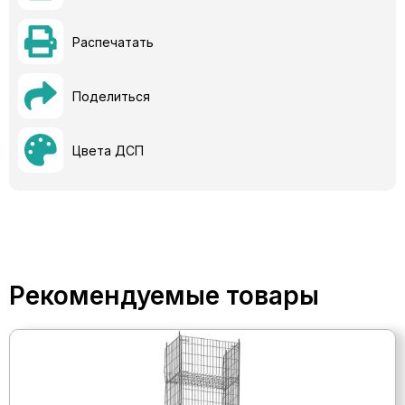
Распечатать
Поделиться
Цвета ДСП
Рекомендуемые товары