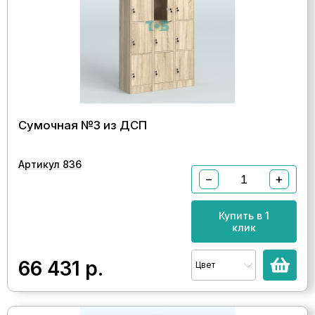
Сумочная №3 из ДСП
Артикул 836
−
+
Купить в 1
клик
66 431
р.
Цвет