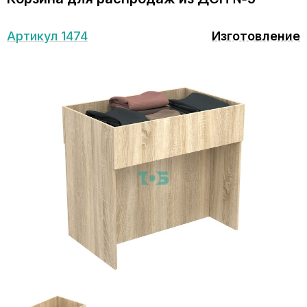
Артикул 1474
Изготовление