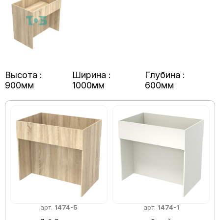
Высота :
Ширина :
Глубина :
900мм
1000мм
600мм
арт.
1474-5
арт.
1474-1