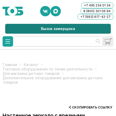
+7 495 234 01 34
8 (800) 301 06 94
+7 (993) 617-42-27
Вызов замерщика
Главная
Каталог
Торговое оборудование по типам деятельности
Для магазина детских товаров
Дополнительное оборудование для магазина детских
товаров
СКОПИРОВАТЬ ССЫЛКУ
Настенное зеркало с врезными