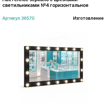
светильниками №4 горизонтальное
Артикул 36570
Изготовление