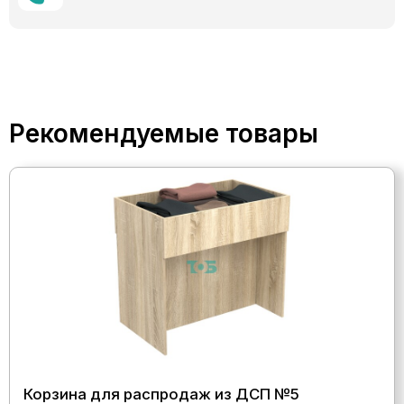
Рекомендуемые товары
Корзина для распродаж из ДСП №5