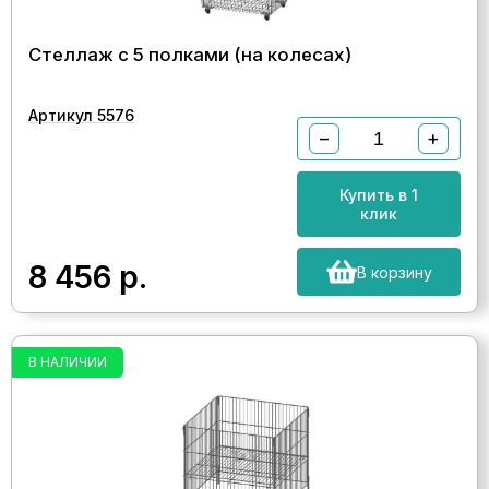
Стеллаж с 5 полками (на колесах)
Артикул 5576
−
+
Купить в 1
клик
8 456
р.
В корзину
В НАЛИЧИИ