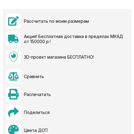
Рассчитать по моим размерам
Акция! Бесплатная доставка в пределах МКАД
от 150000 р.!
3D-проект магазина БЕСПЛАТНО!
Сравнить
Распечатать
Поделиться
Цвета ДСП