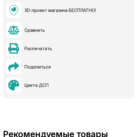
3D-проект магазина БЕСПЛАТНО!
Сравнить
Распечатать
Поделиться
Цвета ДСП
Рекомендуемые товары