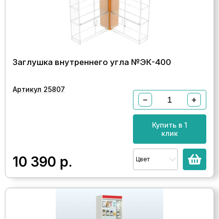
Заглушка внутреннего угла №ЭК-400
Артикул 25807
−
+
Купить в 1
клик
10 390
р.
Цвет