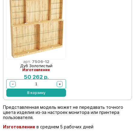
арт.
7506-12
Дуб Золотистый
Изготовление
50 262
р.
−
+
В корзину
Представленная модель может не передавать точного
цвета изделия из-за настроек монитора или принтера
пользователя.
Изготовление
в среднем 5 рабочих дней