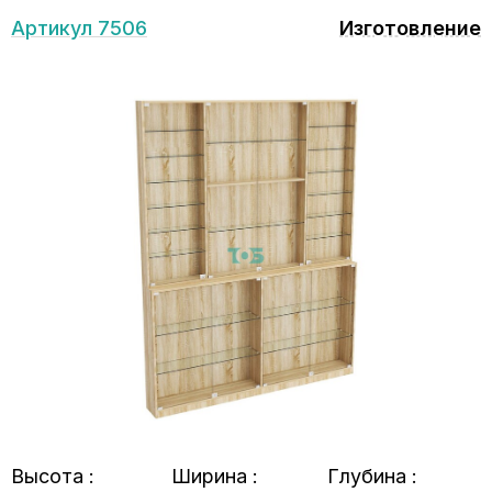
Артикул 7506
Изготовление
Высота :
Ширина :
Глубина :