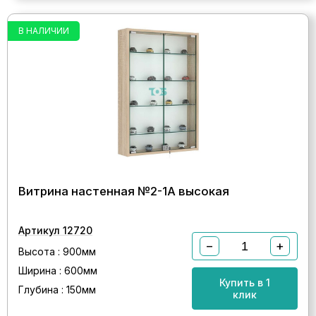
В НАЛИЧИИ
Витрина настенная №2-1А высокая
Артикул 12720
−
+
Высота : 900мм
Ширина : 600мм
Купить в 1
Глубина : 150мм
клик