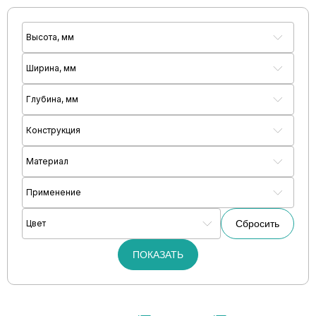
Высота, мм
Ширина, мм
Глубина, мм
Конструкция
Материал
Применение
Цвет
Сбросить
ПОКАЗАТЬ