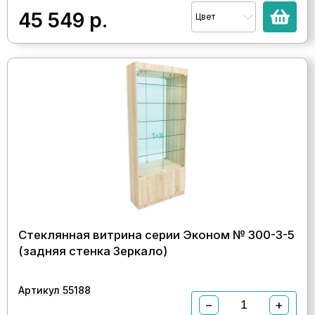
45 549
р.
Цвет
Стеклянная витрина серии Эконом № 300-3-5
(задняя стенка Зеркало)
Артикул 55188
−
+