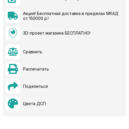
Акция! Бесплатная доставка в пределах МКАД
от 150000 р.!
3D-проект магазина БЕСПЛАТНО!
Сравнить
Распечатать
Поделиться
Цвета ДСП