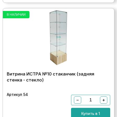
В НАЛИЧИИ
Витрина ИСТРА №10 стаканчик (задняя
стенка - стекло)
Артикул 54
−
+
Купить в 1