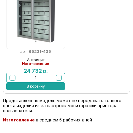
арт.
65231-435
Антрацит
Изготовление
24 732
р.
−
+
В корзину
Представленная модель может не передавать точного
цвета изделия из-за настроек монитора или принтера
пользователя.
Изготовление
в среднем 5 рабочих дней