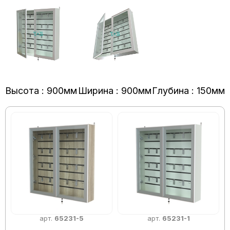
Высота : 900мм
Ширина : 900мм
Глубина : 150мм
арт.
65231-5
арт.
65231-1