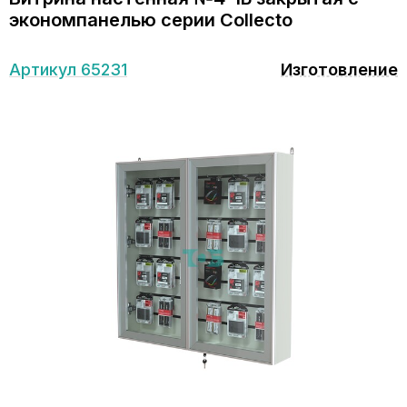
экономпанелью серии Collecto
Артикул 65231
Изготовление