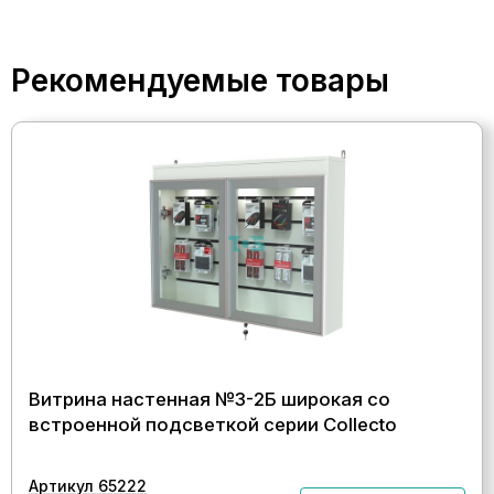
Рекомендуемые товары
Витрина настенная №3-2Б широкая со
встроенной подсветкой серии Collecto
Артикул 65222