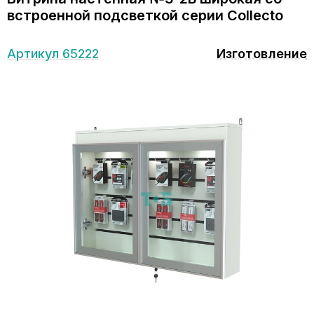
встроенной подсветкой серии Collecto
Артикул 65222
Изготовление