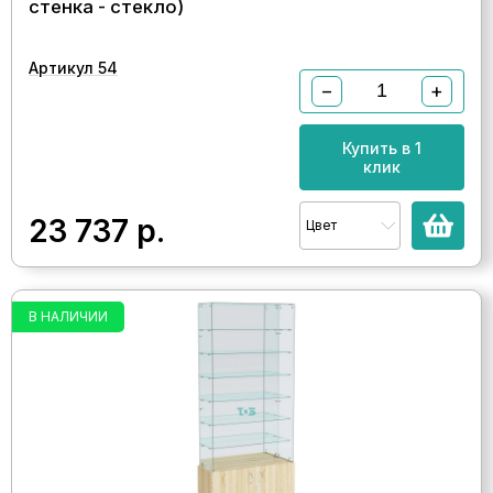
стенка - стекло)
Артикул 54
−
+
Купить в 1
клик
23 737
р.
Цвет
В НАЛИЧИИ