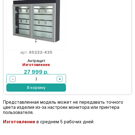
арт.
65222-435
Антрацит
Изготовление
27 999
р.
−
+
В корзину
Представленная модель может не передавать точного
цвета изделия из-за настроек монитора или принтера
пользователя.
Изготовление
в среднем 5 рабочих дней