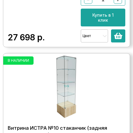
Купить в 1
клик
27 698
р.
Цвет
В НАЛИЧИИ
Витрина ИСТРА №10 стаканчик (задняя